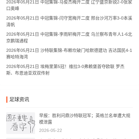
2026年05月21日 中冠集锦-马俊杰梅开二度 辽宁盛京新锐2-0张家
口奥峰
2026年05月21日 中冠集锦-闫守宽梅开二度 邢台沙河万率3-0本溪
清帆
2026年05月21日 中冠集锦-李雨轩梅开二度 乌兰察布青年人1-6北
京鹏瑞通程
2026年05月21日 沙特联集锦-布赖坎破门哈默德建功 吉达国民4-1
赛哈特海湾
2026年05月21日 埃梅里第5冠！维拉3-0弗赖堡首夺欧联 罗杰
斯、布恩迪亚双双传射
足球资讯
早报：胜利问鼎沙特联冠军；英格兰名单遭大规
模泄露
2026-05-22