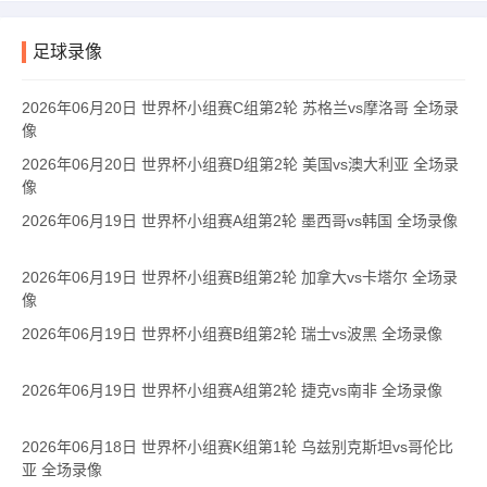
足球录像
2026年06月20日 世界杯小组赛C组第2轮 苏格兰vs摩洛哥 全场录
像
2026年06月20日 世界杯小组赛D组第2轮 美国vs澳大利亚 全场录
像
2026年06月19日 世界杯小组赛A组第2轮 墨西哥vs韩国 全场录像
2026年06月19日 世界杯小组赛B组第2轮 加拿大vs卡塔尔 全场录
像
2026年06月19日 世界杯小组赛B组第2轮 瑞士vs波黑 全场录像
2026年06月19日 世界杯小组赛A组第2轮 捷克vs南非 全场录像
2026年06月18日 世界杯小组赛K组第1轮 乌兹别克斯坦vs哥伦比
亚 全场录像