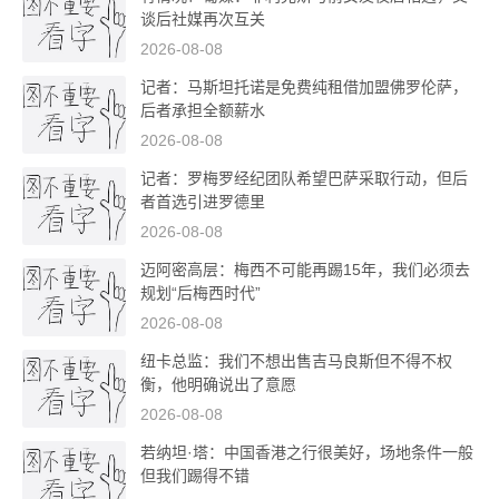
谈后社媒再次互关
2026-08-08
记者：马斯坦托诺是免费纯租借加盟佛罗伦萨，
后者承担全额薪水
2026-08-08
记者：罗梅罗经纪团队希望巴萨采取行动，但后
者首选引进罗德里
2026-08-08
迈阿密高层：梅西不可能再踢15年，我们必须去
规划“后梅西时代”
2026-08-08
纽卡总监：我们不想出售吉马良斯但不得不权
衡，他明确说出了意愿
2026-08-08
若纳坦·塔：中国香港之行很美好，场地条件一般
但我们踢得不错