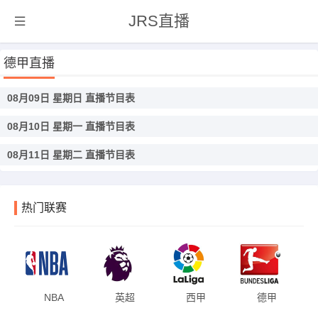
JRS直播
德甲直播
08月09日 星期日 直播节目表
08月10日 星期一 直播节目表
08月11日 星期二 直播节目表
热门联赛
NBA
英超
西甲
德甲