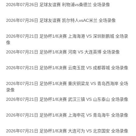
2026年07月26日 足球友谊赛 利物浦vs桑德兰 全场录像
2026年07月26日 足球友谊赛 凯尔特人vsAC米兰 全场录像
2026年07月21日 足协杯1/8决赛 上海海港 VS 深圳新鹏城 全场录
像
2026年07月21日 足协杯1/8决赛 河南 VS 大连英博 全场录像
2026年07月21日 足协杯1/8决赛 云南玉昆 VS 成都蓉城 全场录像
2026年07月21日 足协杯1/8决赛 重庆铜梁龙 VS 青岛西海岸 全场
录像
2026年07月21日 足协杯1/8决赛 武汉三镇 VS 山东泰山 全场录像
2026年07月21日 足协杯1/8决赛 上海申花 VS 青岛海牛 全场录像
2026年07月21日 足协杯1/8决赛 大连可为 VS 北京国安 全场录像