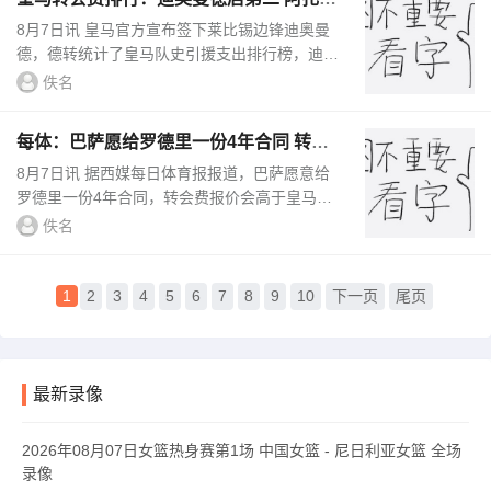
第三 C罗第五 齐达内第七
8月7日讯 皇马官方宣布签下莱比锡边锋迪奥曼
德，德转统计了皇马队史引援支出排行榜，迪奥
曼德排名第二。皇马引援转会费排行：1、贝林
佚名
厄姆（多特→皇马）1.27亿欧元2...
每体：巴萨愿给罗德里一份4年合同 转会
费报价高于皇马的4000万欧
8月7日讯 据西媒每日体育报报道，巴萨愿意给
罗德里一份4年合同，转会费报价会高于皇马的4
000万欧元。每体表示，目前来看，巴萨很有希
佚名
望在罗德里的争夺战中笑到最...
1
2
3
4
5
6
7
8
9
10
下一页
尾页
最新录像
2026年08月07日女篮热身赛第1场 中国女篮 - 尼日利亚女篮 全场
录像