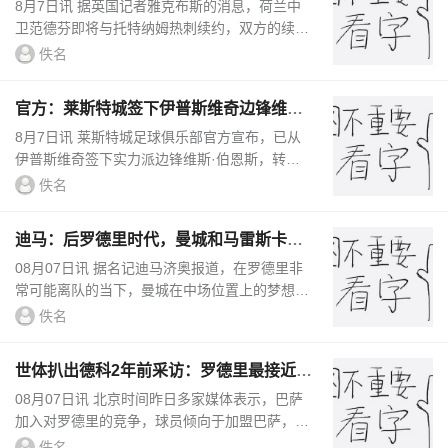
入，德泽尔比发挥关键作用
8月7日讯 据英国记者雅克布斯的消息，荷兰中
卫范德芬即将与托特纳姆热刺续约，双方的续约
谈判进展积极。热刺主帅德泽尔比在说服这位荷
佚名
兰后卫留队方面发挥了关...
官方：莱斯特城签下伊普斯维奇边锋维斯·
伯恩斯，签约3年
8月7日讯 莱斯特城足球俱乐部官方宣布，已从
伊普斯维奇签下实力派边锋维斯·伯恩斯，转会
费未公开，交易尚待联赛官方批准。这位31岁的
佚名
威尔士球员与“蓝狐”签下...
迪马：后罗德里时代，曼城和马雷斯卡的
中场梦想人选已确定为恩佐
08月07日讯 据名记迪马济奥报道，在罗德里非
常可能离队的当下，曼城在中场位置上的梦想人
选已经确定为切尔西中场恩佐。迪马济奥表示：
佚名
随着罗德里越来越接近离开...
世体扒出德科2年前采访：罗德里最接近布
斯克茨，但曼城不会卖他
08月07日讯 北京时间昨日多家媒体表示，巴萨
加入对罗德里的竞争，球员倾向于加盟巴萨，皇
马退出了竞争。西班牙《世界体育报》扒出了巴
佚名