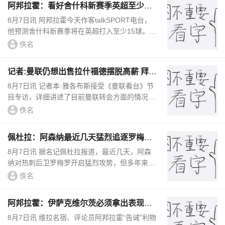
阿邦拉霍：看好舍什科新赛季英超至少进1
5球，期待他越踢越好
8月7日讯 阿邦拉霍今天作客talkSPORT电台，
他预测舍什科新赛季将在英超打入至少15球。阿
邦拉霍说道：“是的，他上赛季在英超30次出场
佚名
打进11球，我预计他本赛季至...
记者:曼联仍想出售拉什福德摆脱高薪 拜仁
将舍什科视作凯恩接班人
8月7日讯 记者本·雅各布斯接受《曼联看台》节
目专访，详细讲述了目前曼联转会方面的情况。
他在节目中透露的信息如下↓除了桑托斯与蒂莱
佚名
曼斯这两笔接连落地...
佩杜拉：阿森纳最近几天猛烈追逐罗梅
罗，但和热刺多年来关系较僵
8月7日讯 据名记佩杜拉报道，最近几天，阿森
纳对热刺后卫罗梅罗开启猛烈攻势，但多年来两
家俱乐部的关系一直较僵。目前，热刺与马竞之
佚名
间已经有了直接接触，正式进入...
阿邦拉霍：伊萨克维尔茨必须拿出表现
来，新赛季他们可没有理由了
8月7日讯 维拉名宿、评论员阿邦拉霍“告诫”利物