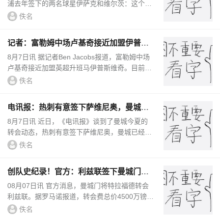
浦去年签下的两名球星伊萨克和维尔茨：这个赛
季没有理由踢不好了。他说：“利物浦球迷看着
佚名
维尔茨和伊萨克，球队...
记者：富勒姆中场卢基奇接近加盟伊普斯
维奇，预计周五接受体检
8月7日讯 据记者Ben Jacobs报道，富勒姆中场
卢基奇接近加盟英超升班马伊普斯维奇。目前，
两家俱乐部即将达成协议。如果一切顺利的话，
佚名
卢基奇将于周五接受伊普斯...
电讯报：热刺有意签下萨维尼奥，曼城已
经物色内托为潜在替代者
8月7日讯 近日，《电讯报》谈到了曼城今夏的
转会动态，热刺有意签下萨维尼奥，曼城已经物
色切尔西边锋内托为潜在替代者。罗德里前途成
佚名
最大悬念30岁的西班牙中场...
创队史纪录！官方：利兹联签下曼城门将
特拉福德，总价4500万镑
08月07日讯 官方消息，曼城门将特拉福德转会
利兹联。据罗马诺报道，转会费总价4500万镑，
曼城将获得该球员未来任何转会利润的20%分
佚名
成，并保留报价匹配权。这笔签...