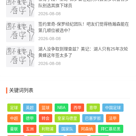
队别选其旗下球员
2026-08-08
签约里奇-保罗经纪团队！吧友们觉得杨瀚森能在
第几顺位被选中？
2026-08-08
湖人没争取到理查兹？美记：湖人只有25年次轮
黄蜂这年签太多了
2026-08-08
关键词列表
足球
英超
篮球
NBA
西甲
意甲
中国足球
中超
德甲
转会
皇家马德里
巴塞罗那
法甲
曼联
五洲
利物浦
国家队
阿森纳
拜仁慕尼黑