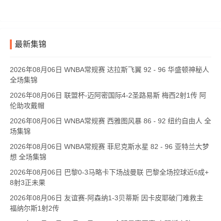
最新集锦
2026年08月06日 WNBA常规赛 达拉斯飞翼 92 - 96 华盛顿神秘人
全场集锦
2026年08月06日 联盟杯-迈阿密国际4-2圣路易斯 梅西2射1传 阿
伦助攻戴帽
2026年08月06日 WNBA常规赛 西雅图风暴 86 - 92 纽约自由人 全
场集锦
2026年08月06日 WNBA常规赛 菲尼克斯水星 82 - 96 亚特兰大梦
想 全场集锦
2026年08月06日 巴黎0-3马略卡下场战曼联 巴黎全场控球近6成+
8射3正未果
2026年08月06日 友谊赛-阿森纳1-3贝蒂斯 因卡皮耶破门难救主
福纳尔斯1射2传