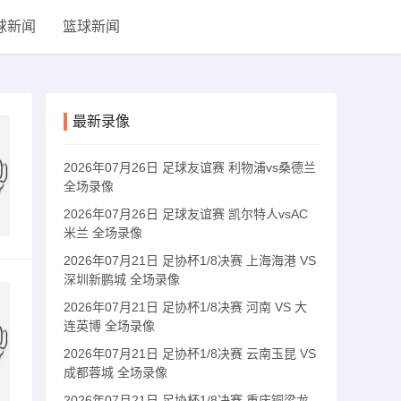
球新闻
篮球新闻
最新录像
2026年07月26日 足球友谊赛 利物浦vs桑德兰
全场录像
2026年07月26日 足球友谊赛 凯尔特人vsAC
米兰 全场录像
2026年07月21日 足协杯1/8决赛 上海海港 VS
深圳新鹏城 全场录像
2026年07月21日 足协杯1/8决赛 河南 VS 大
连英博 全场录像
2026年07月21日 足协杯1/8决赛 云南玉昆 VS
成都蓉城 全场录像
2026年07月21日 足协杯1/8决赛 重庆铜梁龙