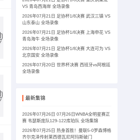
VS 青岛西海岸 全场录像
2026年07月21日 足协杯1/8决赛 武汉三镇 VS
山东泰山 全场录像
2026年07月21日 足协杯1/8决赛 上海申花 VS
青岛海牛 全场录像
2026年07月21日 足协杯1/8决赛 大连可为 VS
北京国安 全场录像
2026年07月20日 世界杯决赛 西班牙vs阿根廷
全场录像
最新集锦
2026年07月26日 07月26日WNBA全明星赛正
赛 韦瑟斯庞队129-122库珀队 全场集锦
2026年07月25日 热身首胜！曼联5-0罗森博格
齐尔克泽传射莱西德瓦尼阿玛斯破门