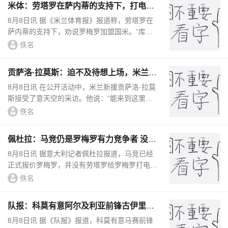
米体：劳塔罗在萨内蒂的支持下，打电话
劝说罗梅罗加盟国米
8月8日讯 据《米兰体育报》报道称，劳塔罗在
萨内蒂的支持下，劝说罗梅罗加盟国米。“库
蒂，你打算怎么做？快来吧，我们在国米等
佚名
你……”劳塔罗在萨内蒂的支持下，给克...
贡萨洛·拉莫斯：迫不及待想上场，米兰是
世上最伟大的俱乐部之一
8月8日讯 在公开活动中，米兰新援贡萨洛·拉莫
斯接受了意天空的采访。他说：“能来到这里并
感受到我们球迷的支持真是太棒了，这太不可思
佚名
议了。我迫不及待想要上...
佩杜拉：马竞仍是罗梅罗有力竞争者 没有
劳塔罗致电球员的消息
8月8日讯 据意大利记者佩杜拉报道，马竞已经
正式报价罗梅罗，并没有劳塔罗给罗梅罗打电话
的消息。佩杜拉指出，各家俱乐部对罗梅罗的争
佚名
夺战继续上演，目前没有消息...
队报：科莫有意阿尔及利亚前锋古伊里，
今夏世界杯出场4次打进1球
8月8日讯 据《队报》报道，科莫有意马赛前锋