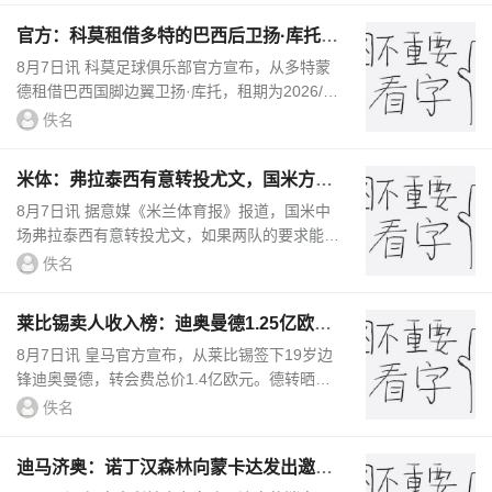
官方：科莫租借多特的巴西后卫扬·库托，
租期一个赛季
8月7日讯 科莫足球俱乐部官方宣布，从多特蒙
德租借巴西国脚边翼卫扬·库托，租期为2026/27
赛季。库托出生于2002年，职业生涯起步于科里
佚名
蒂巴，2020年加盟曼城。此...
米体：弗拉泰西有意转投尤文，国米方面
愿意放人
8月7日讯 据意媒《米兰体育报》报道，国米中
场弗拉泰西有意转投尤文，如果两队的要求能够
匹配，国米方面愿意放人。在齐沃的队内出场顺
佚名
位中，弗拉泰西已经失宠，球员...
莱比锡卖人收入榜：迪奥曼德1.25亿欧居
首，舍什科索博奥尔莫在列
8月7日讯 皇马官方宣布，从莱比锡签下19岁边
锋迪奥曼德，转会费总价1.4亿欧元。德转晒出
了莱比锡卖人排行榜，迪奥曼德以1.25亿欧元排
佚名
名第一，格瓦迪奥尔、舍什科...
迪马济奥：诺丁汉森林向蒙卡达发出邀