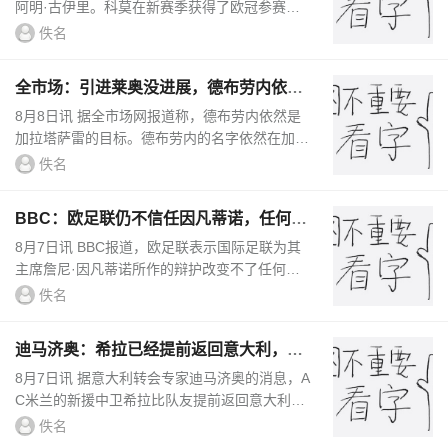
阿明·古伊里。科莫在新赛季获得了欧冠参赛资
格，并计划在今夏再引进一名新前锋，他们希望
佚名
签下古伊里。现年26岁的古...
全市场：引进莱奥没进展，德布劳内依然
是加拉塔萨雷的引援目标
8月8日讯 据全市场网报道称，德布劳内依然是
加拉塔萨雷的目标。德布劳内的名字依然在加拉
塔萨雷的前腰候选名单之列。这位比利时球星深
佚名
受阿莱格里的赏识，但他...
BBC：欧足联仍不信任因凡蒂诺，任何人
或机构为他辩护都无济于事
8月7日讯 BBC报道，欧足联表示国际足联为其
主席詹尼·因凡蒂诺所作的辩护改变不了任何事
情，欧洲各队仍可能抵制包括世界杯在内的各项
佚名
赛事。欧足联在一份声明...
迪马济奥：希拉已经提前返回意大利，将
接受物理治疗恢复肌肉伤势
8月7日讯 据意大利转会专家迪马济奥的消息，A
C米兰的新援中卫希拉比队友提前返回意大利，
以便更好地恢复肌肉伤势。AC米兰的医疗团队
佚名
与主教练阿莫林共同决定，让...