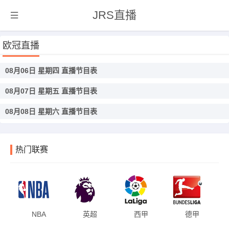
JRS直播
欧冠直播
08月06日 星期四 直播节目表
08月07日 星期五 直播节目表
08月08日 星期六 直播节目表
热门联赛
NBA
英超
西甲
德甲