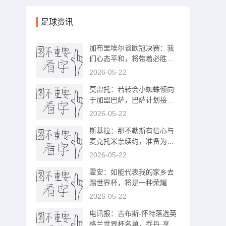
足球资讯
加布里埃尔谈欧冠决赛：我
们心态平和，将带着必胜信
念踏上球场
2026-05-22
莫雷托：若转会小蜘蛛倾向
于加盟巴萨，巴萨计划接触
马竞、经纪人
2026-05-22
斯基拉：那不勒斯有信心与
麦克托米奈续约，准备为球
员大幅涨薪
2026-05-22
霍安：如能代表我的家乡去
踢世界杯，将是一种荣耀
2026-05-22
电讯报：吉布斯-怀特落选英
格兰世界杯名单，乔丹·亨德