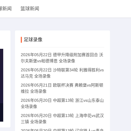
球新闻
篮球新闻
足球录像
2026年05月22日 德甲升降级附加赛首回合 沃
尔夫斯堡vs帕德博恩 全场录像
2026年05月22日 沙特联第34轮 利雅得胜利vs
达马克 全场录像
2026年05月21日 欧联杯决赛 弗赖堡vs阿斯顿
维拉 全场录像
2026年05月20日 中超第13轮 浙江vs山东泰山
全场录像
2026年05月20日 中超第13轮 上海申花vs武汉
三镇 全场录像
2026年05月20日 中超第13轮 辽宁铁人vs青岛