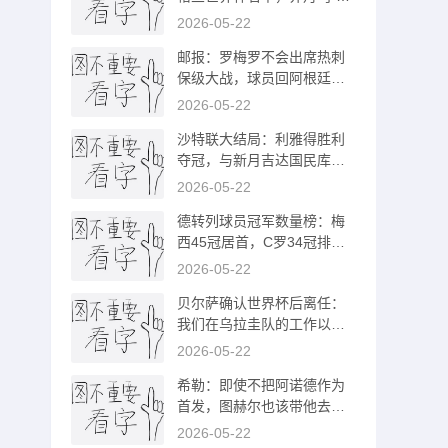
森入选
2026-05-22
邮报：罗梅罗不会出席热刺
保级大战，球员回阿根廷观
看母队比赛
2026-05-22
沙特联大结局：利雅得胜利
夺冠，与新月吉达国民库迪
西亚进亚冠
2026-05-22
德转列球员冠军数量榜：梅
西45冠居首，C罗34冠排名
第13位
2026-05-22
贝尔萨确认世界杯后离任：
我们在乌拉圭队的工作以世
界杯为终点
2026-05-22
希勒：即使不把阿诺德作为
首发，图赫尔也该带他去踢
世界杯
2026-05-22