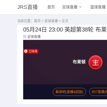
JRS直播
首页
足球直播
篮球直播
当前位置：
首页
>
足球直播
> 正文
05月24日 23:00 英超第38轮 布
足球直播
已结束
布莱顿
看球吧(直播&回放)
857直播(