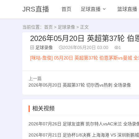
JRS直播
首页
足球直播
篮球直播
当前位置：
首页
>
足球录像
> 正文
2026年05月20日 英超第37轮 
足球录像
2026年05月20日 03:00
1
[咪咕-詹俊] 05月20日 英超第37轮 伯恩茅斯vs曼城 
上一篇
2026年05月20日 英超第37轮 切尔西vs热刺 全场录像
相关视频
2026年07月26日 足球友谊赛 凯尔特人vsAC米兰 全场录
2026年07月21日 足协杯1/8决赛 上海海港 VS 深圳新鹏