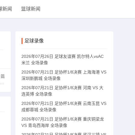
球新闻
篮球新闻
足球录像
2026年07月26日 足球友谊赛 凯尔特人vsAC
米兰 全场录像
2026年07月21日 足协杯1/8决赛 上海海港 VS
一篇
深圳新鹏城 全场录像
2026年07月21日 足协杯1/8决赛 河南 VS 大
连英博 全场录像
2026年07月21日 足协杯1/8决赛 云南玉昆 VS
成都蓉城 全场录像
2026年07月21日 足协杯1/8决赛 重庆铜梁龙
VS 青岛西海岸 全场录像
2026年07月21日 足协杯1/8决赛 武汉三镇 VS