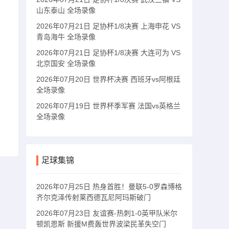
山东泰山 全场录像
2026年07月21日 足协杯1/8决赛 上海申花 VS
青岛海牛 全场录像
2026年07月21日 足协杯1/8决赛 大连可为 VS
北京国安 全场录像
2026年07月20日 世界杯决赛 西班牙vs阿根廷
全场录像
2026年07月19日 世界杯季军赛 法国vs英格兰
全场录像
足球集锦
2026年07月25日 热身首胜！曼联5-0罗森博格
齐尔克泽传射莱西德瓦尼阿玛斯破门
2026年07月23日 友谊赛-热刺1-0英甲队米尔
顿凯恩斯 新援M费轰世界波梁民革失空门