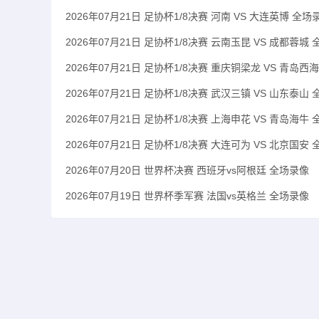
2026年07月21日 足协杯1/8决赛 河南 VS 大连英博 全场
2026年07月21日 足协杯1/8决赛 云南玉昆 VS 成都蓉城
2026年07月21日 足协杯1/8决赛 重庆铜梁龙 VS 青岛西
2026年07月21日 足协杯1/8决赛 武汉三镇 VS 山东泰山
2026年07月21日 足协杯1/8决赛 上海申花 VS 青岛海牛
2026年07月21日 足协杯1/8决赛 大连可为 VS 北京国安
2026年07月20日 世界杯决赛 西班牙vs阿根廷 全场录像
2026年07月19日 世界杯季军赛 法国vs英格兰 全场录像