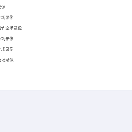
录像
 全场录像
海岸 全场录像
 全场录像
 全场录像
 全场录像