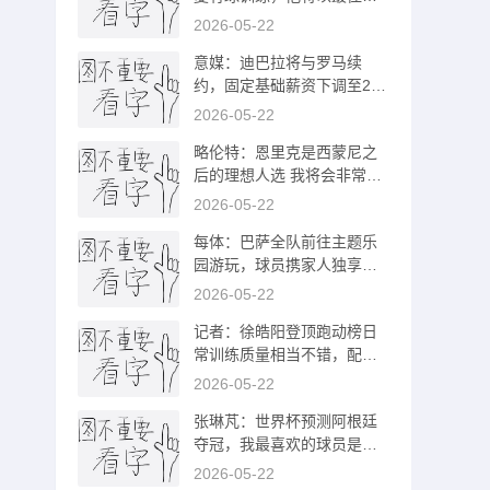
态迎来世界杯
2026-05-22
意媒：迪巴拉将与罗马续
约，固定基础薪资下调至200
万至250万欧
2026-05-22
略伦特：恩里克是西蒙尼之
后的理想人选 我将会非常想
念格列兹曼
2026-05-22
每体：巴萨全队前往主题乐
园游玩，球员携家人独享游
乐设施
2026-05-22
记者：徐皓阳登顶跑动榜日
常训练质量相当不错，配得
上更多信任
2026-05-22
张琳芃：世界杯预测阿根廷
夺冠，我最喜欢的球员是梅
西
2026-05-22