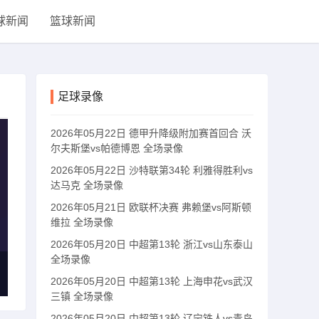
球新闻
篮球新闻
足球录像
2026年05月22日 德甲升降级附加赛首回合 沃
尔夫斯堡vs帕德博恩 全场录像
2026年05月22日 沙特联第34轮 利雅得胜利vs
达马克 全场录像
2026年05月21日 欧联杯决赛 弗赖堡vs阿斯顿
维拉 全场录像
2026年05月20日 中超第13轮 浙江vs山东泰山
全场录像
2026年05月20日 中超第13轮 上海申花vs武汉
三镇 全场录像
2026年05月20日 中超第13轮 辽宁铁人vs青岛