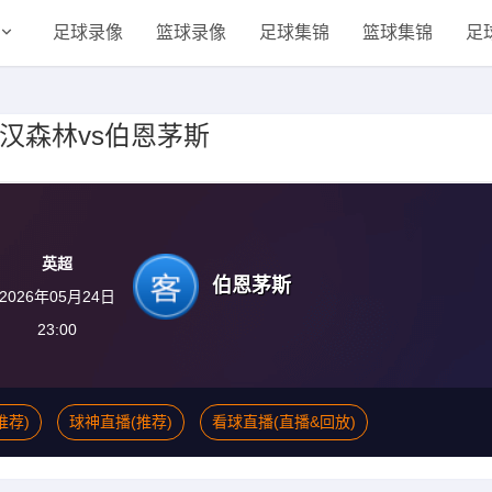
足球录像
篮球录像
足球集锦
篮球集锦
足
诺丁汉森林vs伯恩茅斯
英超
伯恩茅斯
2026年05月24日
23:00
推荐)
球神直播(推荐)
看球直播(直播&回放)