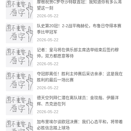
摩根祝贺C罗夺沙特联首冠：我知道你有多么渴
望这一刻
2026-05-22
队史第20冠！2-2战平梅赫伦，布鲁日夺得本赛
季比甲冠军
2026-05-22
记者：皇马将在俱乐部主席选举结束后签约穆
帅，双方都愿意等待
2026-05-22
夺冠即离任！胜利主帅赛后采访亲承：这是我在
胜利的最后一场比赛
2026-05-22
德天空列拜仁潜在离队球员：金玟哉、伊藤洋
辉、杰克逊在列
2026-05-22
加布里埃尔谈欧冠决赛：我们心态平和，将带着
必胜信念踏上球场