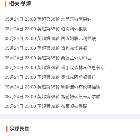
相关视频
05月24日 23:00 英超第38轮 水晶宫vs阿森纳
05月24日 23:00 英超第38轮 伯恩利vs狼队
05月24日 23:00 英超第38轮 西汉姆联vs利兹联
05月24日 23:00 英超第38轮 热刺vs埃弗顿
05月24日 23:00 英超第38轮 桑德兰vs切尔西
05月24日 23:00 英超第38轮 诺丁汉森林vs伯恩茅斯
05月24日 23:00 英超第38轮 曼城vs阿斯顿维拉
05月24日 23:00 英超第38轮 利物浦vs布伦特福德
05月24日 23:00 英超第38轮 富勒姆vs纽卡斯尔联
05月24日 23:00 英超第38轮 布莱顿vs曼联
足球录像