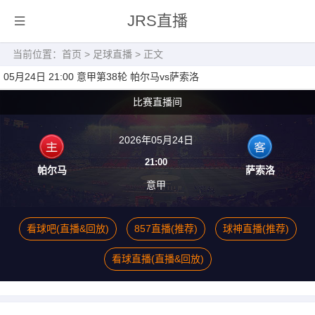
JRS直播
当前位置：
首页
>
足球直播
> 正文
05月24日 21:00 意甲第38轮 帕尔马vs萨索洛
比赛直播间
2026年05月24日
21:00
帕尔马
萨索洛
意甲
看球吧(直播&回放)
857直播(推荐)
球神直播(推荐)
看球直播(直播&回放)