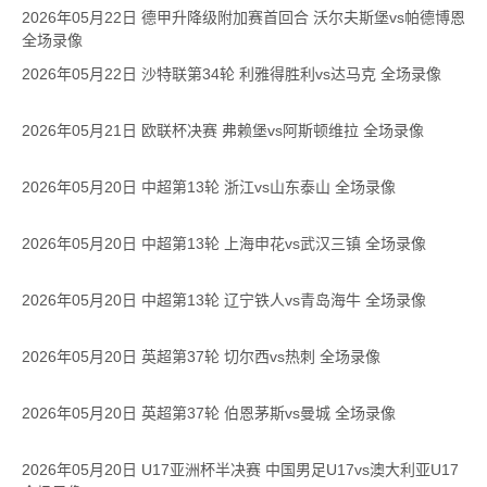
2026年05月22日 德甲升降级附加赛首回合 沃尔夫斯堡vs帕德博恩
全场录像
2026年05月22日 沙特联第34轮 利雅得胜利vs达马克 全场录像
2026年05月21日 欧联杯决赛 弗赖堡vs阿斯顿维拉 全场录像
2026年05月20日 中超第13轮 浙江vs山东泰山 全场录像
2026年05月20日 中超第13轮 上海申花vs武汉三镇 全场录像
2026年05月20日 中超第13轮 辽宁铁人vs青岛海牛 全场录像
2026年05月20日 英超第37轮 切尔西vs热刺 全场录像
2026年05月20日 英超第37轮 伯恩茅斯vs曼城 全场录像
2026年05月20日 U17亚洲杯半决赛 中国男足U17vs澳大利亚U17