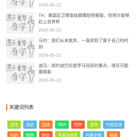
2026-05-22
TA：美国后卫理查兹脚踝韧带撕裂，但预计能够
赶上世界杯
2026-05-22
马内：我们从未放弃，一直拼到了属于自己的时
刻
2026-05-22
迪马：续约迪巴拉是罗马目前的重点，球员可能
需降薪
2026-05-22
关键词列表
足球
英超
篮球
NBA
西甲
意甲
中国足球
中超
德甲
转会
皇家马德里
巴塞罗那
曼联