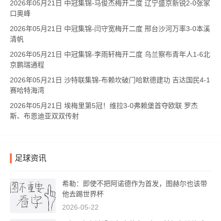
2026年05月21日 中冠集锦-马俊杰梅开二度 辽宁盛京新锐2-0张家
口奥峰
2026年05月21日 中冠集锦-闫守宽梅开二度 邢台沙河万率3-0本溪
清帆
2026年05月21日 中冠集锦-李雨轩梅开二度 乌兰察布青年人1-6北
京鹏瑞通程
2026年05月21日 沙特联集锦-布赖坎破门哈默德建功 吉达国民4-1
赛哈特海湾
2026年05月21日 埃梅里第5冠！维拉3-0弗赖堡首夺欧联 罗杰
斯、布恩迪亚双双传射
足球资讯
希勒：即使不把阿诺德作为首发，图赫尔也该带
他去踢世界杯
2026-05-22