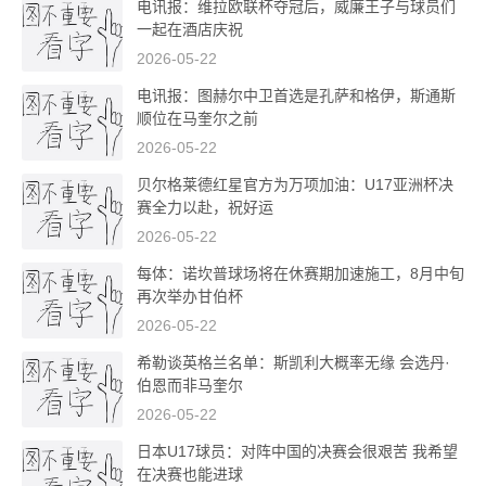
电讯报：维拉欧联杯夺冠后，威廉王子与球员们
一起在酒店庆祝
2026-05-22
电讯报：图赫尔中卫首选是孔萨和格伊，斯通斯
顺位在马奎尔之前
2026-05-22
贝尔格莱德红星官方为万项加油：U17亚洲杯决
赛全力以赴，祝好运
2026-05-22
每体：诺坎普球场将在休赛期加速施工，8月中旬
再次举办甘伯杯
2026-05-22
希勒谈英格兰名单：斯凯利大概率无缘 会选丹·
伯恩而非马奎尔
2026-05-22
日本U17球员：对阵中国的决赛会很艰苦 我希望
在决赛也能进球