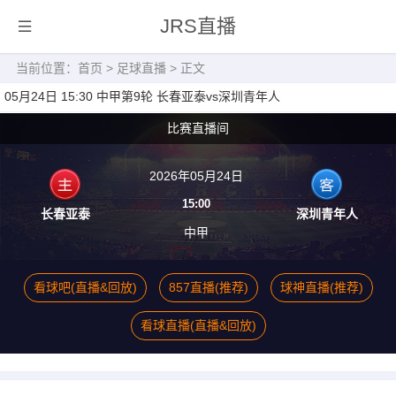
JRS直播
当前位置：
首页
>
足球直播
> 正文
05月24日 15:30 中甲第9轮 长春亚泰vs深圳青年人
比赛直播间
2026年05月24日
15:00
长春亚泰
深圳青年人
中甲
看球吧(直播&回放)
857直播(推荐)
球神直播(推荐)
看球直播(直播&回放)