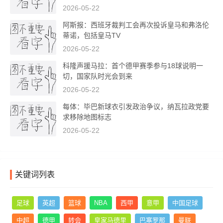
2026-05-22
阿斯报：西班牙裁判工会再次投诉皇马和弗洛伦
蒂诺，包括皇马TV
2026-05-22
科隆声援马拉：首个德甲赛季参与18球说明一
切，国家队时光会到来
2026-05-22
每体：毕巴新球衣引发政治争议，纳瓦拉政党要
求移除地图标志
2026-05-22
关键词列表
足球
英超
篮球
NBA
西甲
意甲
中国足球
中超
德甲
转会
皇家马德里
巴塞罗那
曼联