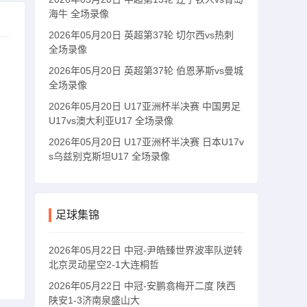
海牛 全场录像
2026年05月20日 英超第37轮 切尔西vs热刺
全场录像
2026年05月20日 英超第37轮 伯恩茅斯vs曼城
全场录像
2026年05月20日 U17亚洲杯半决赛 中国男足
U17vs澳大利亚U17 全场录像
2026年05月20日 U17亚洲杯半决赛 日本U17v
s乌兹别克斯坦U17 全场录像
足球集锦
2026年05月22日 中冠-尹皓臻世界波率队逆转
北京灵动星空2-1大连桐哲
2026年05月22日 中冠-安鹏翕梅开二度 陕西
陕安1-3济南泉盛山大