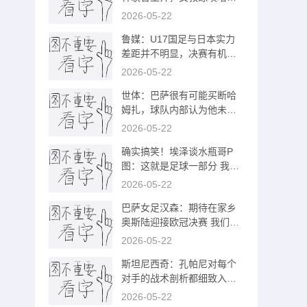
照计划卸任
2026-05-22
鲁媒：U17国足与日本实力
差距并不明显，决赛有机会
与对手抗衡
2026-05-22
世体：巴萨很有可能买断哈
姆扎，球队内部认为他未来
大有可为
2026-05-22
确实搞笑！埃泽谈水瓶哥P
图：这就是足球一部分 我会
把他设成头像
2026-05-22
巴萨女足汉森：期待在家乡
奥斯陆迎接欧冠决赛 我们渴
望赢得冠军
2026-05-22
斯坦尼西奇：孔帕尼对每个
对手的战术剖析都细致入
微，绝不会怠慢
2026-05-22