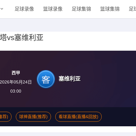
足球录像
篮球录像
足球集锦
篮球集锦
足
塞尔塔vs塞维利亚
西甲
塞维利亚
2026年05月24日
03:00
推荐)
球神直播(推荐)
看球直播(直播&回放)