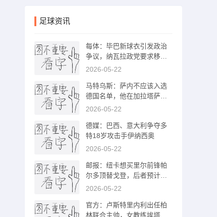
足球资讯
每体：毕巴新球衣引发政治
争议，纳瓦拉政党要求移除
地图标志
2026-05-22
马特乌斯：萨内不应该入选
德国名单，他在加拉塔萨雷
甚至不是主力
2026-05-22
德媒：巴西、意大利争夺多
特18岁攻击手伊纳西奥
2026-05-22
邮报：纽卡想买里尔前锋帕
尔多顶替戈登，后者预计加
盟拜仁
2026-05-22
官方：卢斯特里内利出任柏
林联合主帅，女教练埃塔依