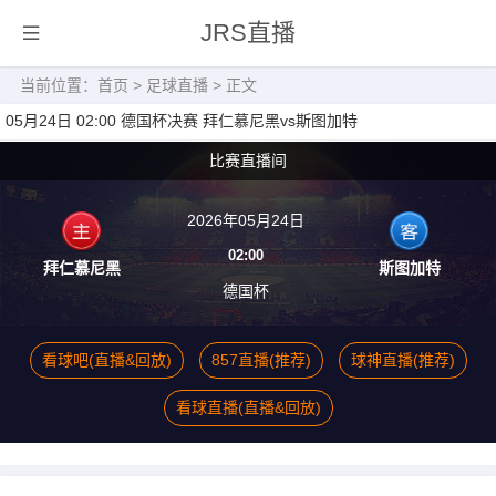
JRS直播
当前位置：
首页
>
足球直播
> 正文
05月24日 02:00 德国杯决赛 拜仁慕尼黑vs斯图加特
比赛直播间
2026年05月24日
02:00
拜仁慕尼黑
斯图加特
德国杯
看球吧(直播&回放)
857直播(推荐)
球神直播(推荐)
看球直播(直播&回放)