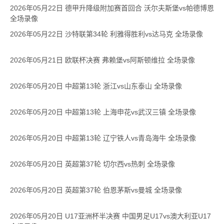
2026年05月22日 德甲升降级附加赛首回合 沃尔夫斯堡vs帕德博恩
全场录像
2026年05月22日 沙特联第34轮 利雅得胜利vs达马克 全场录像
2026年05月21日 欧联杯决赛 弗赖堡vs阿斯顿维拉 全场录像
2026年05月20日 中超第13轮 浙江vs山东泰山 全场录像
2026年05月20日 中超第13轮 上海申花vs武汉三镇 全场录像
2026年05月20日 中超第13轮 辽宁铁人vs青岛海牛 全场录像
2026年05月20日 英超第37轮 切尔西vs热刺 全场录像
2026年05月20日 英超第37轮 伯恩茅斯vs曼城 全场录像
2026年05月20日 U17亚洲杯半决赛 中国男足U17vs澳大利亚U17