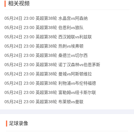
相关视频
05月24日 23:00 英超第38轮 水晶宫vs阿森纳
05月24日 23:00 英超第38轮 伯恩利vs狼队
05月24日 23:00 英超第38轮 西汉姆联vs利兹联
05月24日 23:00 英超第38轮 热刺vs埃弗顿
05月24日 23:00 英超第38轮 桑德兰vs切尔西
05月24日 23:00 英超第38轮 诺丁汉森林vs伯恩茅斯
05月24日 23:00 英超第38轮 曼城vs阿斯顿维拉
05月24日 23:00 英超第38轮 利物浦vs布伦特福德
05月24日 23:00 英超第38轮 富勒姆vs纽卡斯尔联
05月24日 23:00 英超第38轮 布莱顿vs曼联
足球录像