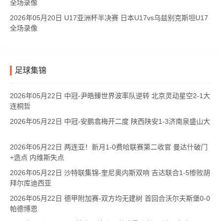
全场录像
2026年05月20日 U17亚洲杯半决赛 日本U17vs乌兹别克斯坦U17
全场录像
足球集锦
2026年05月22日 中冠-尹皓臻世界波率队逆转 北京灵动星空2-1大
连桐哲
2026年05月22日 中冠-安鹏翕梅开二度 陕西陕安1-3济南泉盛山大
2026年05月22日 两连亚！新月1-0费哈联赛第二收官 曼达什破门
+造点 内维斯失点
2026年05月22日 沙特联集锦-奎尼奥内斯双响 吉达联合1-5惨败胡
拜尔库迪西亚
2026年05月22日 德甲附加赛-双方均无建树 首回合沃尔夫斯堡0-0
帕德博恩