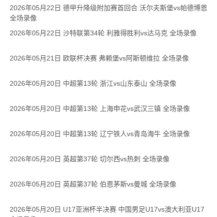
2026年05月22日 德甲升降级附加赛首回合 沃尔夫斯堡vs帕德博恩
全场录像
2026年05月22日 沙特联第34轮 利雅得胜利vs达马克 全场录像
2026年05月21日 欧联杯决赛 弗赖堡vs阿斯顿维拉 全场录像
2026年05月20日 中超第13轮 浙江vs山东泰山 全场录像
2026年05月20日 中超第13轮 上海申花vs武汉三镇 全场录像
2026年05月20日 中超第13轮 辽宁铁人vs青岛海牛 全场录像
2026年05月20日 英超第37轮 切尔西vs热刺 全场录像
2026年05月20日 英超第37轮 伯恩茅斯vs曼城 全场录像
2026年05月20日 U17亚洲杯半决赛 中国男足U17vs澳大利亚U17