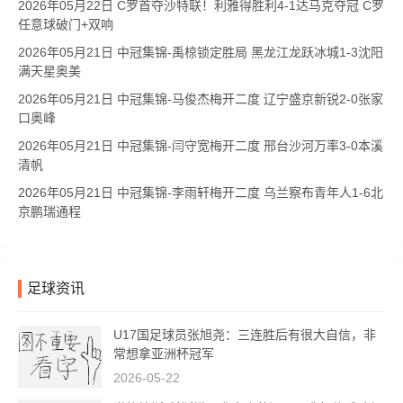
2026年05月22日 C罗首夺沙特联！利雅得胜利4-1达马克夺冠 C罗
任意球破门+双响
2026年05月21日 中冠集锦-禹椋锁定胜局 黑龙江龙跃冰城1-3沈阳
满天星奥美
2026年05月21日 中冠集锦-马俊杰梅开二度 辽宁盛京新锐2-0张家
口奥峰
2026年05月21日 中冠集锦-闫守宽梅开二度 邢台沙河万率3-0本溪
清帆
2026年05月21日 中冠集锦-李雨轩梅开二度 乌兰察布青年人1-6北
京鹏瑞通程
足球资讯
U17国足球员张旭尧：三连胜后有很大自信，非
常想拿亚洲杯冠军
2026-05-22