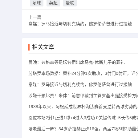
足球
英超
曼联
上一篇
意媒：罗马接近与切利克续约，佛罗伦萨曾进行过接触
相关文章
曼晚：弗格森等足坛名宿出席马克·休斯儿子的葬礼
劳塔罗本场数据：替补24分钟1次助攻，3射门0射正，评分
意媒：罗马接近与切利克续约，佛罗伦萨曾进行过接触
涉嫌干预比赛！米体：前意甲裁判主管罗基出庭接受检方
1938年以来，阿根廷成世界杯淘汰赛首支逆转两球劣势
恩佐本场2射1正进1球+4过人3成功 0关键传球+5长传5成
法老最后一舞？34岁萨拉赫止步16强，两届7场3球2助最