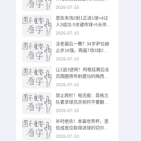
的非欧洲球队
2026-07-10
恩佐本场2射1正进1球+4过
人3成功 0关键传球+5长传5
成功 获评8分
2026-07-10
法老最后一舞？34岁萨拉赫
止步16强，两届7场3球2助
最佳成绩16强
2026-07-10
让2追3逆转！阿根廷赛后全
员围圈将传射建功的梅西抛
到空中
2026-07-10
禁止跨栏！电讯报：英格兰
队要求球员庆祝时不要翻越
广告牌
2026-07-10
补时绝杀！本届世界杯，恩
佐成首位取得进球的切尔西
球员
2026-07-10