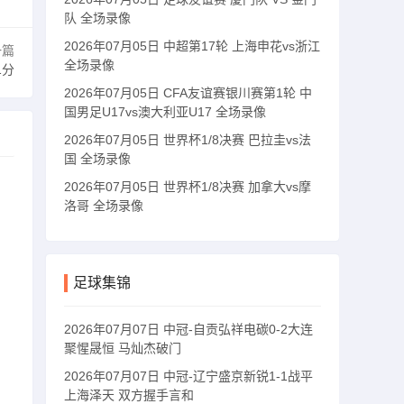
队 全场录像
2026年07月05日 中超第17轮 上海申花vs浙江
一篇
全场录像
1分
2026年07月05日 CFA友谊赛银川赛第1轮 中
国男足U17vs澳大利亚U17 全场录像
2026年07月05日 世界杯1/8决赛 巴拉圭vs法
国 全场录像
2026年07月05日 世界杯1/8决赛 加拿大vs摩
洛哥 全场录像
足球集锦
2026年07月07日 中冠-自贡弘祥电碳0-2大连
聚惺晟恒 马灿杰破门
2026年07月07日 中冠-辽宁盛京新锐1-1战平
上海泽天 双方握手言和