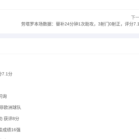
下
劳塔罗本场数据：替补24分钟1次助攻，3射门0射正，评分7.
7.1分
问询
的非欧洲球队
功 获评8分
佳成绩16强