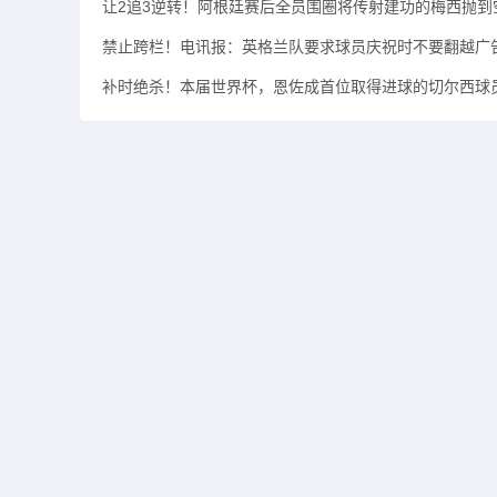
让2追3逆转！阿根廷赛后全员围圈将传射建功的梅西抛到
禁止跨栏！电讯报：英格兰队要求球员庆祝时不要翻越广
补时绝杀！本届世界杯，恩佐成首位取得进球的切尔西球