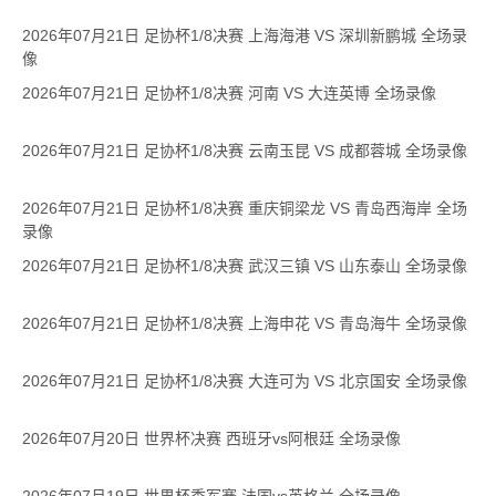
2026年07月21日 足协杯1/8决赛 上海海港 VS 深圳新鹏城 全场录
像
2026年07月21日 足协杯1/8决赛 河南 VS 大连英博 全场录像
2026年07月21日 足协杯1/8决赛 云南玉昆 VS 成都蓉城 全场录像
2026年07月21日 足协杯1/8决赛 重庆铜梁龙 VS 青岛西海岸 全场
录像
2026年07月21日 足协杯1/8决赛 武汉三镇 VS 山东泰山 全场录像
2026年07月21日 足协杯1/8决赛 上海申花 VS 青岛海牛 全场录像
2026年07月21日 足协杯1/8决赛 大连可为 VS 北京国安 全场录像
2026年07月20日 世界杯决赛 西班牙vs阿根廷 全场录像