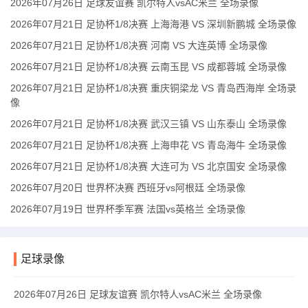
2026年07月26日 足球友谊赛 凯尔特人vsAC米兰 全场录像
2026年07月21日 足协杯1/8决赛 上海海港 VS 深圳新鹏城 全场录像
2026年07月21日 足协杯1/8决赛 河南 VS 大连英博 全场录像
2026年07月21日 足协杯1/8决赛 云南玉昆 VS 成都蓉城 全场录像
2026年07月21日 足协杯1/8决赛 重庆铜梁龙 VS 青岛西海岸 全场录
像
2026年07月21日 足协杯1/8决赛 武汉三镇 VS 山东泰山 全场录像
2026年07月21日 足协杯1/8决赛 上海申花 VS 青岛海牛 全场录像
2026年07月21日 足协杯1/8决赛 大连可为 VS 北京国安 全场录像
2026年07月20日 世界杯决赛 西班牙vs阿根廷 全场录像
2026年07月19日 世界杯季军赛 法国vs英格兰 全场录像
足球录像
2026年07月26日 足球友谊赛 凯尔特人vsAC米兰 全场录像