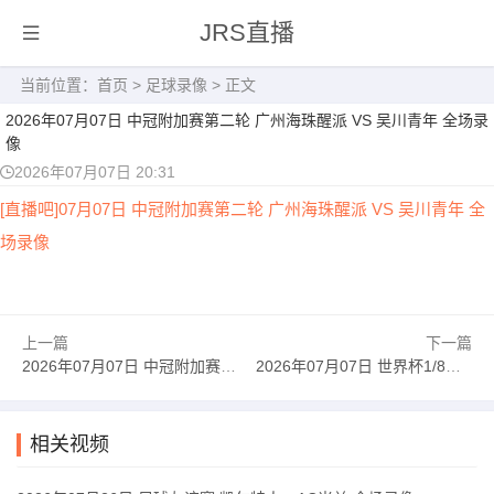
JRS直播
当前位置：
首页
>
足球录像
> 正文
2026年07月07日 中冠附加赛第二轮 广州海珠醒派 VS 吴川青年 全场录
像
2026年07月07日 20:31
[直播吧]07月07日 中冠附加赛第二轮 广州海珠醒派 VS 吴川青年 全
场录像
上一篇
下一篇
2026年07月07日 中冠附加赛第二轮 自贡弘祥电碳 VS 大连聚惺晟恒 全场录像
2026年07月07日 世界杯1/8决赛 美国vs比利时 全场录像
相关视频