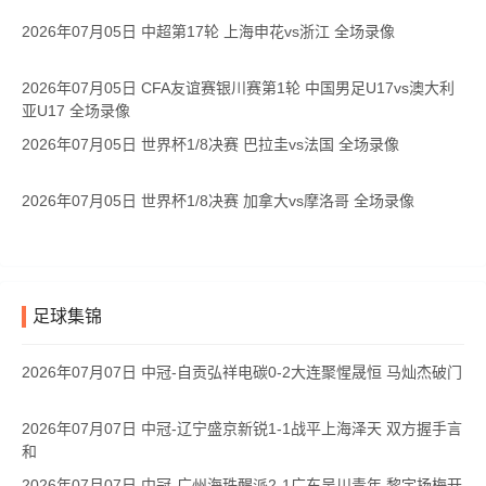
2026年07月05日 中超第17轮 上海申花vs浙江 全场录像
2026年07月05日 CFA友谊赛银川赛第1轮 中国男足U17vs澳大利
亚U17 全场录像
2026年07月05日 世界杯1/8决赛 巴拉圭vs法国 全场录像
2026年07月05日 世界杯1/8决赛 加拿大vs摩洛哥 全场录像
足球集锦
2026年07月07日 中冠-自贡弘祥电碳0-2大连聚惺晟恒 马灿杰破门
2026年07月07日 中冠-辽宁盛京新锐1-1战平上海泽天 双方握手言
和
2026年07月07日 中冠-广州海珠醒派2-1广东吴川青年 黎宇扬梅开