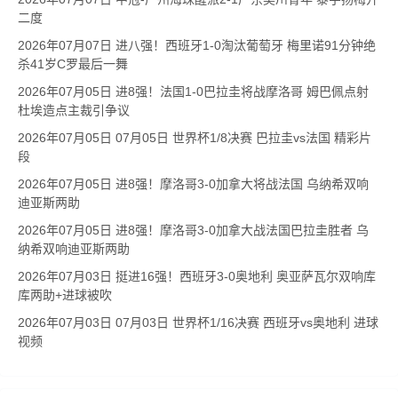
二度
2026年07月07日 进八强！西班牙1-0淘汰葡萄牙 梅里诺91分钟绝
杀41岁C罗最后一舞
2026年07月05日 进8强！法国1-0巴拉圭将战摩洛哥 姆巴佩点射
杜埃造点主裁引争议
2026年07月05日 07月05日 世界杯1/8决赛 巴拉圭vs法国 精彩片
段
2026年07月05日 进8强！摩洛哥3-0加拿大将战法国 乌纳希双响
迪亚斯两助
2026年07月05日 进8强！摩洛哥3-0加拿大战法国巴拉圭胜者 乌
纳希双响迪亚斯两助
2026年07月03日 挺进16强！西班牙3-0奥地利 奥亚萨瓦尔双响库
库两助+进球被吹
2026年07月03日 07月03日 世界杯1/16决赛 西班牙vs奥地利 进球
视频