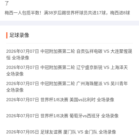
了
梅西一人包揽半数！满38岁后踢世界杯球员共进17球，梅西进8球
足球录像
2026年07月07日 中冠附加赛第二轮 自贡弘祥电碳 VS 大连聚惺晟
恒 全场录像
2026年07月07日 中冠附加赛第二轮 辽宁盛京新锐 VS 上海泽天
全场录像
2026年07月07日 中冠附加赛第二轮 广州海珠醒派 VS 吴川青年
全场录像
2026年07月07日 世界杯1/8决赛 美国vs比利时 全场录像
2026年07月07日 世界杯1/8决赛 葡萄牙vs西班牙 全场录像
2026年07月05日 足球友谊赛 厦门队 VS 金门队 全场录像