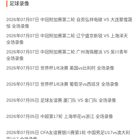
足球录像
2026年07月07日 中冠附加赛第二轮 自贡弘祥电碳 VS 大连聚惺晟
恒 全场录像
2026年07月07日 中冠附加赛第二轮 辽宁盛京新锐 VS 上海泽天
全场录像
2026年07月07日 中冠附加赛第二轮 广州海珠醒派 VS 吴川青年
全场录像
2026年07月07日 世界杯1/8决赛 美国vs比利时 全场录像
2026年07月07日 世界杯1/8决赛 葡萄牙vs西班牙 全场录像
2026年07月05日 足球友谊赛 厦门队 VS 金门队 全场录像
2026年07月05日 中超第17轮 上海申花vs浙江 全场录像
2026年07月05日 CFA友谊赛银川赛第1轮 中国男足U17vs澳大利