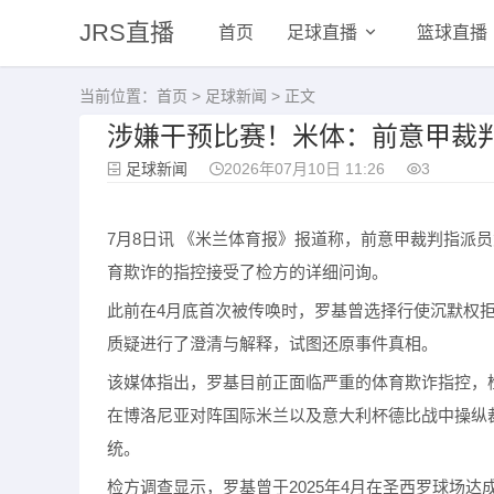
JRS直播
首页
足球直播
篮球直播
当前位置：
首页
>
足球新闻
> 正文
涉嫌干预比赛！米体：前意甲裁
足球新闻
2026年07月10日 11:26
3
7月8日讯 《米兰体育报》报道称，前意甲裁判指派
育欺诈的指控接受了检方的详细问询。
此前在4月底首次被传唤时，罗基曾选择行使沉默权
质疑进行了澄清与解释，试图还原事件真相。
该媒体指出，罗基目前正面临严重的体育欺诈指控，检
在博洛尼亚对阵国际米兰以及意大利杯德比战中操纵
统。
检方调查显示，罗基曾于2025年4月在圣西罗球场