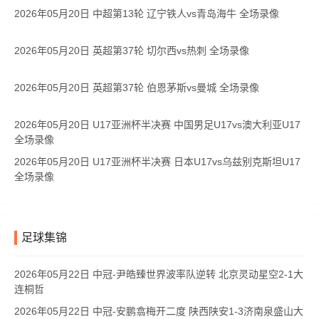
2026年05月20日 中超第13轮 辽宁铁人vs青岛海牛 全场录像
2026年05月20日 英超第37轮 切尔西vs热刺 全场录像
2026年05月20日 英超第37轮 伯恩茅斯vs曼城 全场录像
2026年05月20日 U17亚洲杯半决赛 中国男足U17vs澳大利亚U17
全场录像
2026年05月20日 U17亚洲杯半决赛 日本U17vs乌兹别克斯坦U17
全场录像
足球集锦
2026年05月22日 中冠-尹皓臻世界波率队逆转 北京灵动星空2-1大
连桐哲
2026年05月22日 中冠-安鹏翕梅开二度 陕西陕安1-3济南泉盛山大