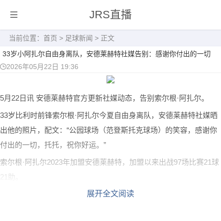
JRS直播
当前位置：
首页
>
足球新闻
> 正文
33岁小阿扎尔自由身离队，安德莱赫特社媒告别：感谢你付出的一切
2026年05月22日 19:36
5月22日讯 安德莱赫特官方更新社媒动态，告别索尔根·阿扎尔。
33岁比利时前锋索尔根·阿扎尔今夏自由身离队，安德莱赫特社媒晒
出他的照片，配文：“公园球场（范登斯托克球场）的笑容，感谢你
付出的一切，托托，祝你好运。”
索尔根·阿扎尔2023年加盟安德莱赫特，加盟以来出战97场比赛21球
21助。
展开全文阅读