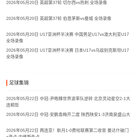
2026年05月20日 英超第37轮 切尔西vs热刺 全场录像
2026年05月20日 英超第37轮 伯恩茅斯vs曼城 全场录像
2026年05月20日 U17亚洲杯半决赛 中国男足U17vs澳大利亚U17
全场录像
2026年05月20日 U17亚洲杯半决赛 日本U17vs乌兹别克斯坦U17
全场录像
足球集锦
2026年05月22日 中冠-尹皓臻世界波率队逆转 北京灵动星空2-1大
连桐哲
2026年05月22日 中冠-安鹏翕梅开二度 陕西陕安1-3济南泉盛山大
2026年05月22日 两连亚！新月1-0费哈联赛第二收官 曼达什破门
+造点 内维斯失点