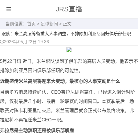
JRS直播
当前位置：
首页
>
足球新闻
> 正文
跟队：米兰高层筹备重大人事调整，不排除加利亚尼回归俱乐部任职
2026年05月22日 19:36
5月22日讯 近日，米兰跟队谈到了俱乐部的高层人员变动，他表示不
排除加利亚尼回归俱乐部任职的可能性。
近期盛传米兰高层将迎来大变动，最核心的人事变动是什么
目前多方消息持续确认，CEO弗拉尼即将离任，已经进入倒计时阶
段，仅剩最后几小时、最后一轮联赛的时间窗口。本赛季最后一场
联赛对阵卡利亚里结束后，米兰管理层就会正式公布最终决策，弗
拉尼将不再担任米兰CEO一职。
弗拉尼是主动辞职还是被俱乐部解雇