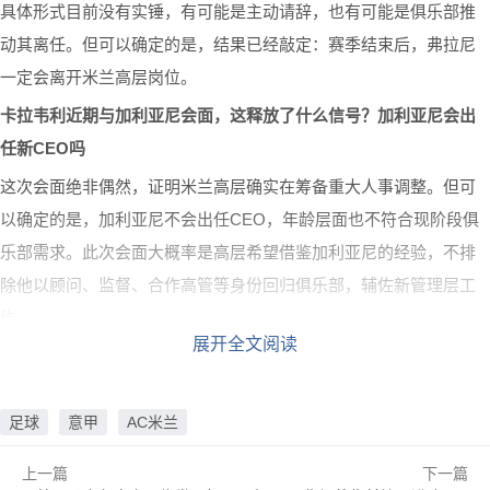
具体形式目前没有实锤，有可能是主动请辞，也有可能是俱乐部推
动其离任。但可以确定的是，结果已经敲定：赛季结束后，弗拉尼
一定会离开米兰高层岗位。
卡拉韦利近期与加利亚尼会面，这释放了什么信号？加利亚尼会出
任新CEO吗
这次会面绝非偶然，证明米兰高层确实在筹备重大人事调整。但可
以确定的是，加利亚尼不会出任CEO，年龄层面也不符合现阶段俱
乐部需求。此次会面大概率是高层希望借鉴加利亚尼的经验，不排
除他以顾问、监督、合作高管等身份回归俱乐部，辅佐新管理层工
作。
展开全文阅读
那新管理层的潜在人选与架构调整方向是什么
目前外界呼声最高的方案是加利亚尼出任俱乐部主席，加利亚尼是
足球
意甲
AC米兰
米兰传奇高层、极具成功经验与足球底蕴，深耕足坛多年且荣誉满
满。而现任主席斯卡罗尼并不懂足球，因此这一调整被很多人看
上一篇
下一篇