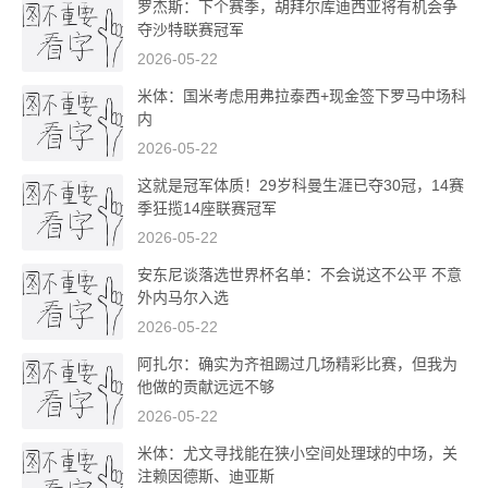
罗杰斯：下个赛季，胡拜尔库迪西亚将有机会争
夺沙特联赛冠军
2026-05-22
米体：国米考虑用弗拉泰西+现金签下罗马中场科
内
2026-05-22
这就是冠军体质！29岁科曼生涯已夺30冠，14赛
季狂揽14座联赛冠军
2026-05-22
安东尼谈落选世界杯名单：不会说这不公平 不意
外内马尔入选
2026-05-22
阿扎尔：确实为齐祖踢过几场精彩比赛，但我为
他做的贡献远远不够
2026-05-22
米体：尤文寻找能在狭小空间处理球的中场，关
注赖因德斯、迪亚斯