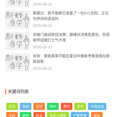
2026-05-22
斯基拉：那不勒斯已准备了一份2+1合同，正在
与伊达利诺谈判
2026-05-22
苏维门迪谈欧冠决赛：巅峰对决难免紧张，但英
超夺冠我们士气大增
2026-05-22
米体：斯帕莱蒂可能在夏训中重新考察道格拉斯·
路易斯
2026-05-22
关键词列表
足球
英超
篮球
NBA
西甲
意甲
中国足球
中超
德甲
转会
皇家马德里
巴塞罗那
曼联