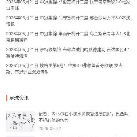
2026年05月21日 中冠集锦-马俊杰梅开二度 辽宁盛京新锐2-0张家
口奥峰
2026年05月21日 中冠集锦-闫守宽梅开二度 邢台沙河万率3-0本溪
清帆
2026年05月21日 中冠集锦-李雨轩梅开二度 乌兰察布青年人1-6北
京鹏瑞通程
2026年05月21日 沙特联集锦-布赖坎破门哈默德建功 吉达国民4-1
赛哈特海湾
2026年05月21日 埃梅里第5冠！维拉3-0弗赖堡首夺欧联 罗杰
斯、布恩迪亚双双传射
足球资讯
记者：内马尔右小腿水肿恢复进展良好，巴西队
不担心他的伤势
2026-05-22