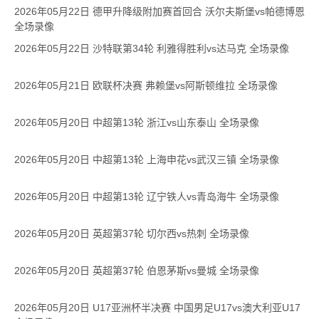
2026年05月22日 德甲升降级附加赛首回合 沃尔夫斯堡vs帕德博恩
全场录像
2026年05月22日 沙特联第34轮 利雅得胜利vs达马克 全场录像
2026年05月21日 欧联杯决赛 弗赖堡vs阿斯顿维拉 全场录像
2026年05月20日 中超第13轮 浙江vs山东泰山 全场录像
2026年05月20日 中超第13轮 上海申花vs武汉三镇 全场录像
2026年05月20日 中超第13轮 辽宁铁人vs青岛海牛 全场录像
2026年05月20日 英超第37轮 切尔西vs热刺 全场录像
2026年05月20日 英超第37轮 伯恩茅斯vs曼城 全场录像
2026年05月20日 U17亚洲杯半决赛 中国男足U17vs澳大利亚U17