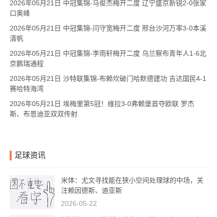
2026年05月21日 中冠集锦-马俊杰梅开二度 辽宁盛京新锐2-0张家
口奥峰
2026年05月21日 中冠集锦-闫守宽梅开二度 邢台沙河万率3-0本溪
清帆
2026年05月21日 中冠集锦-李雨轩梅开二度 乌兰察布青年人1-6北
京鹏瑞通程
2026年05月21日 沙特联集锦-布赖坎破门哈默德建功 吉达国民4-1
赛哈特海湾
2026年05月21日 埃梅里第5冠！维拉3-0弗赖堡首夺欧联 罗杰
斯、布恩迪亚双双传射
足球资讯
米体：尤文寻找能在狭小空间处理球的中场，关
注赖因德斯、迪亚斯
2026-05-22