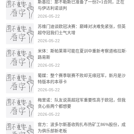
斯基拉：那不勒斯已准备了一份2+1合同，正在
与伊达利诺谈判
2026-05-22
苏维门迪谈欧冠决赛：巅峰对决难免紧张，但英
超夺冠我们士气大增
2026-05-22
米体：斯帕莱蒂可能在夏训中重新考察道格拉斯·
路易斯
2026-05-22
葡媒：整个赛季联赛不败却无缘冠军，新月是沙
特版本的本菲卡
2026-05-22
梅里诺：队友说英超冠军重要性高于欧冠，但我
贪心些两个都想要
2026-05-22
官方：波多尔斯基收购扎布热矿工86%股份，成
为俱乐部新老板