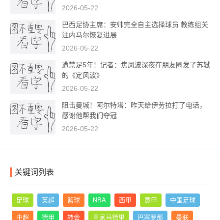
2026-05-22
巴西足协主席：安帅完全自主选择球员 教练组关
注内马尔恢复进展
2026-05-22
遭禁足5年！记者：焦凤波深夜在朋友圈发了苏轼
的《定风波》
2026-05-22
阻击曼城！阿尔特塔：昨天给伊劳拉打了电话，
感谢他帮我们夺冠
2026-05-22
关键词列表
足球
英超
篮球
NBA
西甲
意甲
中国足球
中超
德甲
转会
皇家马德里
巴塞罗那
曼联