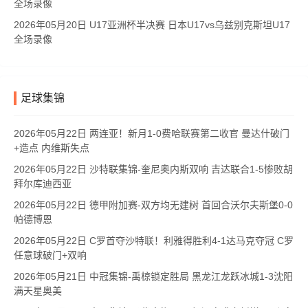
全场录像
2026年05月20日 U17亚洲杯半决赛 日本U17vs乌兹别克斯坦U17
全场录像
足球集锦
2026年05月22日 两连亚！新月1-0费哈联赛第二收官 曼达什破门
+造点 内维斯失点
2026年05月22日 沙特联集锦-奎尼奥内斯双响 吉达联合1-5惨败胡
拜尔库迪西亚
2026年05月22日 德甲附加赛-双方均无建树 首回合沃尔夫斯堡0-0
帕德博恩
2026年05月22日 C罗首夺沙特联！利雅得胜利4-1达马克夺冠 C罗
任意球破门+双响
2026年05月21日 中冠集锦-禹椋锁定胜局 黑龙江龙跃冰城1-3沈阳
满天星奥美