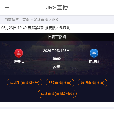
JRS直播
当前位置：
首页
>
足球直播
> 正文
05月23日 19:40 苏超第4轮 淮安队vs盐城队
比赛直播间
2026年05月23日
19:00
淮安队
盐城队
苏超
看球吧(直播&回放)
857直播(推荐)
球神直播(推荐)
看球直播(直播&回放)