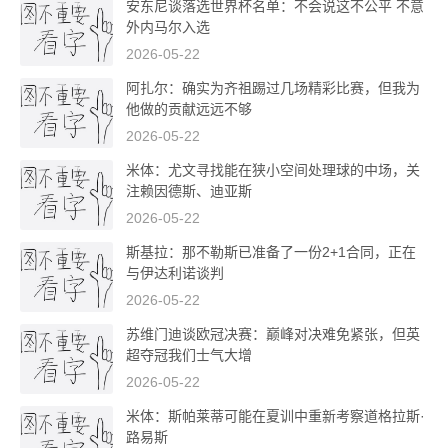
安东尼谈落选世界杯名单：不会说这不公平 不意
外内马尔入选
2026-05-22
阿扎尔：确实为齐祖踢过几场精彩比赛，但我为
他做的贡献远远不够
2026-05-22
米体：尤文寻找能在狭小空间处理球的中场，关
注赖因德斯、迪亚斯
2026-05-22
斯基拉：那不勒斯已准备了一份2+1合同，正在
与伊达利诺谈判
2026-05-22
苏维门迪谈欧冠决赛：巅峰对决难免紧张，但英
超夺冠我们士气大增
2026-05-22
米体：斯帕莱蒂可能在夏训中重新考察道格拉斯·
路易斯