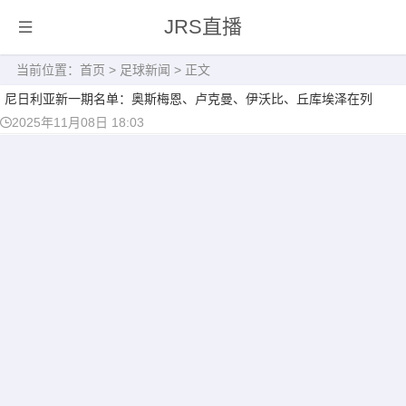
JRS直播
当前位置：
首页
>
足球新闻
> 正文
尼日利亚新一期名单：奥斯梅恩、卢克曼、伊沃比、丘库埃泽在列
2025年11月08日 18:03