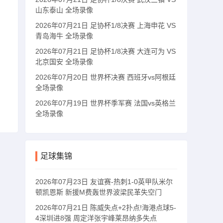
山东泰山 全场录像
2026年07月21日 足协杯1/8决赛 上海申花 VS
青岛海牛 全场录像
2026年07月21日 足协杯1/8决赛 大连可为 VS
北京国安 全场录像
2026年07月20日 世界杯决赛 西班牙vs阿根廷
全场录像
2026年07月19日 世界杯季军赛 法国vs英格兰
全场录像
足球集锦
2026年07月23日 友谊赛-热刺1-0英甲队米尔
顿凯恩斯 新援M费轰世界波梁民革失空门
2026年07月21日 陈威失点+2扑点!海港点球5-
4深圳进8强 周定洋张宇峰莱昂纳多失点