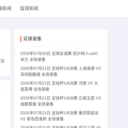
球新闻
篮球新闻
足球录像
2026年07月26日 足球友谊赛 凯尔特人vsAC
米兰 全场录像
一篇
2026年07月21日 足协杯1/8决赛 上海海港 VS
深圳新鹏城 全场录像
2026年07月21日 足协杯1/8决赛 河南 VS 大
连英博 全场录像
2026年07月21日 足协杯1/8决赛 云南玉昆 VS
成都蓉城 全场录像
2026年07月21日 足协杯1/8决赛 重庆铜梁龙
VS 青岛西海岸 全场录像
2026年07月21日 足协杯1/8决赛 武汉三镇 VS