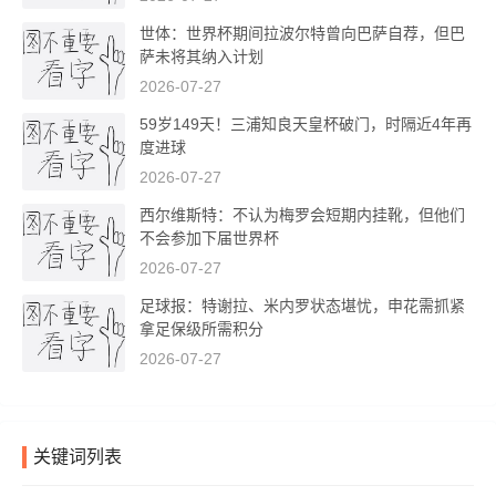
世体：世界杯期间拉波尔特曾向巴萨自荐，但巴
萨未将其纳入计划
2026-07-27
59岁149天！三浦知良天皇杯破门，时隔近4年再
度进球
2026-07-27
西尔维斯特：不认为梅罗会短期内挂靴，但他们
不会参加下届世界杯
2026-07-27
足球报：特谢拉、米内罗状态堪忧，申花需抓紧
拿足保级所需积分
2026-07-27
关键词列表