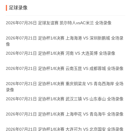
足球录像
2026年07月26日 足球友谊赛 凯尔特人vsAC米兰 全场录像
2026年07月21日 足协杯1/8决赛 上海海港 VS 深圳新鹏城 全场录
像
2026年07月21日 足协杯1/8决赛 河南 VS 大连英博 全场录像
2026年07月21日 足协杯1/8决赛 云南玉昆 VS 成都蓉城 全场录像
2026年07月21日 足协杯1/8决赛 重庆铜梁龙 VS 青岛西海岸 全场
录像
2026年07月21日 足协杯1/8决赛 武汉三镇 VS 山东泰山 全场录像
2026年07月21日 足协杯1/8决赛 上海申花 VS 青岛海牛 全场录像
2026年07月21日 足协杯1/8决赛 大连可为 VS 北京国安 全场录像