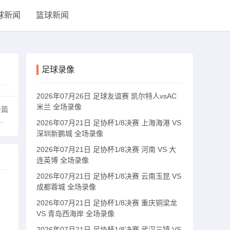
球新闻
篮球新闻
足球录像
2026年07月26日 足球友谊赛 凯尔特人vsAC
米兰 全场录像
一篇
2026年07月21日 足协杯1/8决赛 上海海港 VS
深圳新鹏城 全场录像
2026年07月21日 足协杯1/8决赛 河南 VS 大
连英博 全场录像
2026年07月21日 足协杯1/8决赛 云南玉昆 VS
成都蓉城 全场录像
2026年07月21日 足协杯1/8决赛 重庆铜梁龙
VS 青岛西海岸 全场录像
2026年07月21日 足协杯1/8决赛 武汉三镇 VS