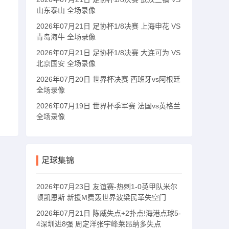
山东泰山 全场录像
2026年07月21日 足协杯1/8决赛 上海申花 VS
青岛海牛 全场录像
2026年07月21日 足协杯1/8决赛 大连可为 VS
北京国安 全场录像
2026年07月20日 世界杯决赛 西班牙vs阿根廷
全场录像
2026年07月19日 世界杯季军赛 法国vs英格兰
全场录像
足球集锦
2026年07月23日 友谊赛-热刺1-0英甲队米尔
顿凯恩斯 新援M费轰世界波梁民革失空门
2026年07月21日 陈威失点+2扑点!海港点球5-
4深圳进8强 周定洋张宇峰莱昂纳多失点