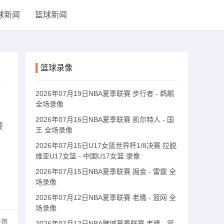
球新闻
篮球新闻
篮球录像
2026年07月19日NBA夏季联赛 步行者 - 鹈鹕
全场录像
2026年07月16日NBA夏季联赛 凯尔特人 - 国
要
王 全场录像
2026年07月15日U17女篮世界杯1/8决赛 拉脱
维亚U17女篮 - 中国U17女篮 录像
2026年07月15日NBA夏季联赛 掘金 - 雷霆 全
场录像
2026年07月12日NBA夏季联赛 老鹰 - 篮网 全
场录像
一篇
2026年07月12日NBA赌城夏季联赛 老鹰 - 篮