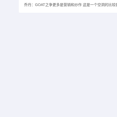
乔丹：GOAT之争更多是营销和炒作 这是一个空洞的比较