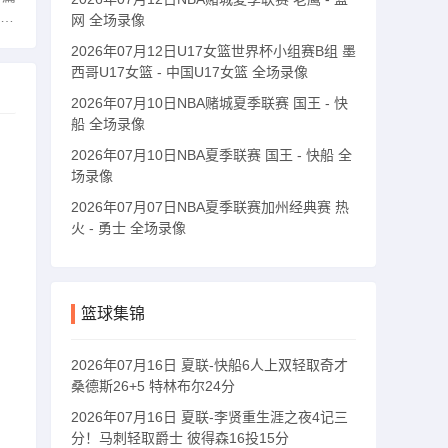
网 全场录像
2026年07月12日U17女篮世界杯小组赛B组 墨
西哥U17女篮 - 中国U17女篮 全场录像
2026年07月10日NBA赌城夏季联赛 国王 - 快
船 全场录像
2026年07月10日NBA夏季联赛 国王 - 快船 全
场录像
2026年07月07日NBA夏季联赛加州经典赛 热
火 - 勇士 全场录像
篮球集锦
2026年07月16日 夏联-快船6人上双轻取奇才
桑德斯26+5 特林布尔24分
2026年07月16日 夏联-李贤重生涯之夜4记三
分！马刺轻取爵士 彼得森16投15分