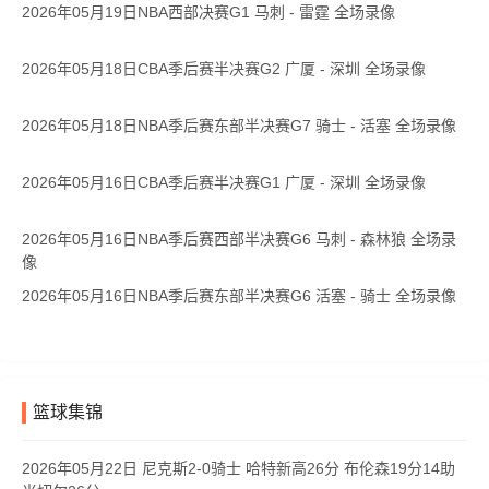
2026年05月19日NBA西部决赛G1 马刺 - 雷霆 全场录像
2026年05月18日CBA季后赛半决赛G2 广厦 - 深圳 全场录像
2026年05月18日NBA季后赛东部半决赛G7 骑士 - 活塞 全场录像
2026年05月16日CBA季后赛半决赛G1 广厦 - 深圳 全场录像
2026年05月16日NBA季后赛西部半决赛G6 马刺 - 森林狼 全场录
像
2026年05月16日NBA季后赛东部半决赛G6 活塞 - 骑士 全场录像
篮球集锦
2026年05月22日 尼克斯2-0骑士 哈特新高26分 布伦森19分14助