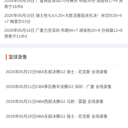
2026年05月18日 广厦再胜深圳2-0夺赛点 布朗30分 胡金秋17+8 贺
希宁16中6
2026年05月18日 骑士抢七4人20+大胜活塞挺进东决！米切尔26+5
+7 梅里尔23分
2026年05月16日 广厦力克深圳 布朗46+7 胡金秋20+8 孙铭徽12+8
贺希宁11中3
篮球录像
2026年05月22日NBA东部决赛G2 骑士 - 尼克斯 全场录像
2026年05月21日CBA季后赛半决赛G3 深圳 - 广厦 全场录像
2026年05月21日NBA西部决赛G2 马刺 - 雷霆 全场录像
2026年05月20日NBA东部决赛G1 骑士 - 尼克斯 全场录像