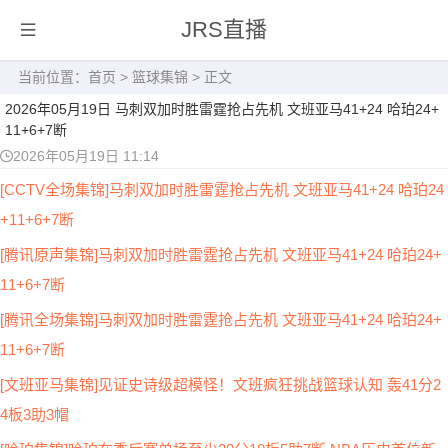
JRS直播
当前位置：
首页
>
篮球集锦
> 正文
2026年05月19日 马刺双加时胜雷霆抢占先机 文班亚马41+24 哈珀24+
11+6+7断
2026年05月19日 11:14
[CCTV全场集锦]马刺双加时胜雷霆抢占先机 文班亚马41+24 哈珀24
+11+6+7断
[腾讯原声集锦]马刺双加时胜雷霆抢占先机 文班亚马41+24 哈珀24+
11+6+7断
[腾讯全场集锦]马刺双加时胜雷霆抢占先机 文班亚马41+24 哈珀24+
11+6+7断
[文班亚马集锦]见证史诗级超模怪！文班疯狂挑战篮球认知 轰41分2
4板3助3帽