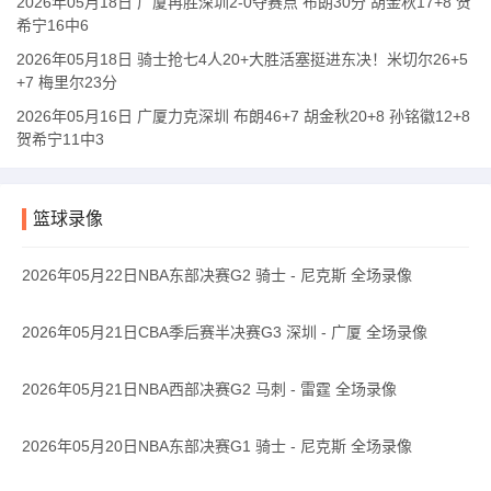
2026年05月18日 广厦再胜深圳2-0夺赛点 布朗30分 胡金秋17+8 贺
希宁16中6
2026年05月18日 骑士抢七4人20+大胜活塞挺进东决！米切尔26+5
+7 梅里尔23分
2026年05月16日 广厦力克深圳 布朗46+7 胡金秋20+8 孙铭徽12+8
贺希宁11中3
篮球录像
2026年05月22日NBA东部决赛G2 骑士 - 尼克斯 全场录像
2026年05月21日CBA季后赛半决赛G3 深圳 - 广厦 全场录像
2026年05月21日NBA西部决赛G2 马刺 - 雷霆 全场录像
2026年05月20日NBA东部决赛G1 骑士 - 尼克斯 全场录像