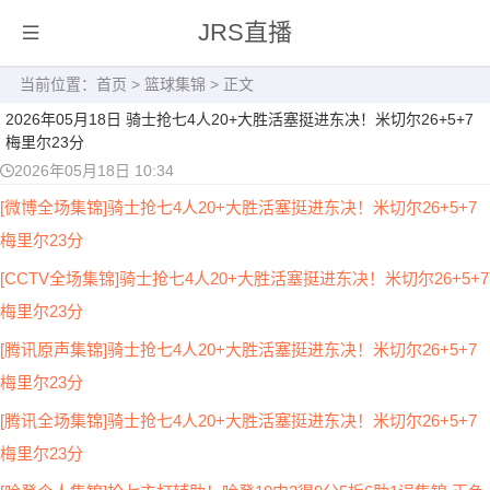
JRS直播
当前位置：
首页
>
篮球集锦
> 正文
2026年05月18日 骑士抢七4人20+大胜活塞挺进东决！米切尔26+5+7
梅里尔23分
2026年05月18日 10:34
[微博全场集锦]骑士抢七4人20+大胜活塞挺进东决！米切尔26+5+7
梅里尔23分
[CCTV全场集锦]骑士抢七4人20+大胜活塞挺进东决！米切尔26+5+7
梅里尔23分
[腾讯原声集锦]骑士抢七4人20+大胜活塞挺进东决！米切尔26+5+7
梅里尔23分
[腾讯全场集锦]骑士抢七4人20+大胜活塞挺进东决！米切尔26+5+7
梅里尔23分