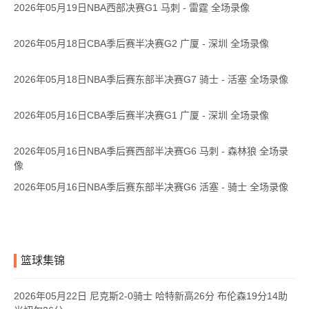
2026年05月19日NBA西部决赛G1 马刺 - 雷霆 全场录像
2026年05月18日CBA季后赛半决赛G2 广厦 - 深圳 全场录像
2026年05月18日NBA季后赛东部半决赛G7 骑士 - 活塞 全场录像
2026年05月16日CBA季后赛半决赛G1 广厦 - 深圳 全场录像
2026年05月16日NBA季后赛西部半决赛G6 马刺 - 森林狼 全场录
像
2026年05月16日NBA季后赛东部半决赛G6 活塞 - 骑士 全场录像
篮球集锦
2026年05月22日 尼克斯2-0骑士 哈特新高26分 布伦森19分14助