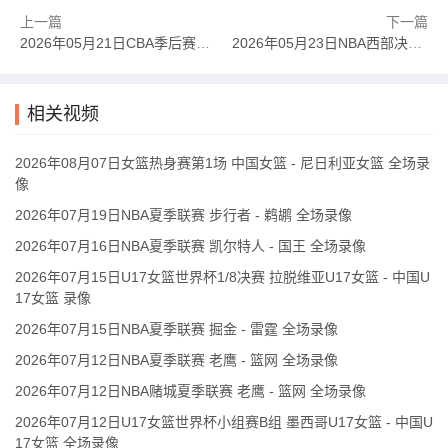
上一篇
下一篇
2026年05月21日CBA季后赛半决赛G3 深圳 - 广厦 全场录像
2026年05月23日NBA西部决赛G3 雷霆 - 马刺 全场录像
相关视频
2026年08月07日女篮热身赛第1场 中国女篮 - 尼日利亚女篮 全场录
像
2026年07月19日NBA夏季联赛 步行者 - 鹈鹕 全场录像
2026年07月16日NBA夏季联赛 凯尔特人 - 国王 全场录像
2026年07月15日U17女篮世界杯1/8决赛 拉脱维亚U17女篮 - 中国U
17女篮 录像
2026年07月15日NBA夏季联赛 掘金 - 雷霆 全场录像
2026年07月12日NBA夏季联赛 老鹰 - 篮网 全场录像
2026年07月12日NBA赌城夏季联赛 老鹰 - 篮网 全场录像
2026年07月12日U17女篮世界杯小组赛B组 墨西哥U17女篮 - 中国U
17女篮 全场录像