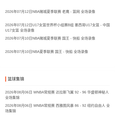
2026年07月12日NBA赌城夏季联赛 老鹰 - 篮网 全场录像
2026年07月12日U17女篮世界杯小组赛B组 墨西哥U17女篮 - 中国
U17女篮 全场录像
2026年07月10日NBA赌城夏季联赛 国王 - 快船 全场录像
2026年07月10日NBA夏季联赛 国王 - 快船 全场录像
篮球集锦
2026年08月06日 WNBA常规赛 达拉斯飞翼 92 - 96 华盛顿神秘人
全场集锦
2026年08月06日 WNBA常规赛 西雅图风暴 86 - 92 纽约自由人 全
场集锦