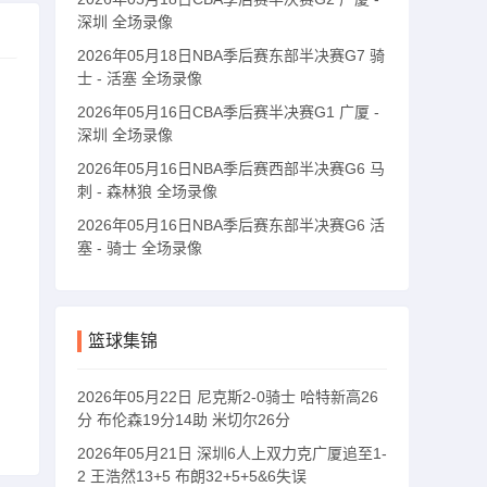
深圳 全场录像
2026年05月18日NBA季后赛东部半决赛G7 骑
士 - 活塞 全场录像
2026年05月16日CBA季后赛半决赛G1 广厦 -
深圳 全场录像
2026年05月16日NBA季后赛西部半决赛G6 马
刺 - 森林狼 全场录像
2026年05月16日NBA季后赛东部半决赛G6 活
塞 - 骑士 全场录像
篮球集锦
2026年05月22日 尼克斯2-0骑士 哈特新高26
分 布伦森19分14助 米切尔26分
2026年05月21日 深圳6人上双力克广厦追至1-
2 王浩然13+5 布朗32+5+5&6失误