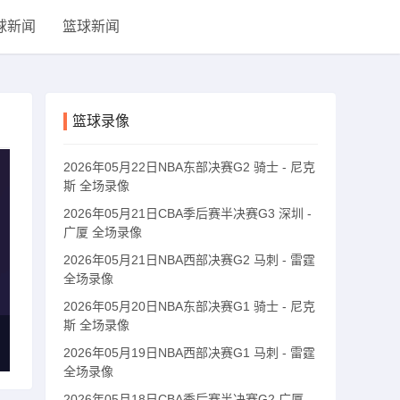
球新闻
篮球新闻
篮球录像
2026年05月22日NBA东部决赛G2 骑士 - 尼克
斯 全场录像
2026年05月21日CBA季后赛半决赛G3 深圳 -
广厦 全场录像
2026年05月21日NBA西部决赛G2 马刺 - 雷霆
全场录像
2026年05月20日NBA东部决赛G1 骑士 - 尼克
斯 全场录像
2026年05月19日NBA西部决赛G1 马刺 - 雷霆
全场录像
2026年05月18日CBA季后赛半决赛G2 广厦 -