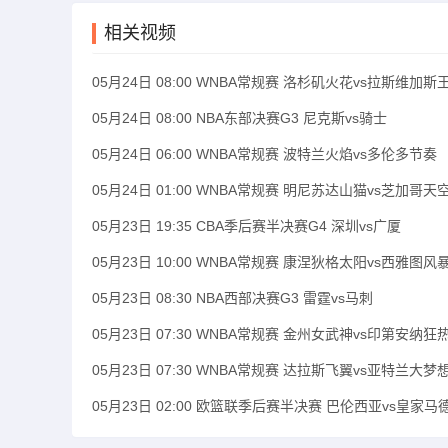
相关视频
05月24日 08:00 WNBA常规赛 洛杉矶火花vs拉斯维加斯
05月24日 08:00 NBA东部决赛G3 尼克斯vs骑士
05月24日 06:00 WNBA常规赛 波特兰火焰vs多伦多节奏
05月24日 01:00 WNBA常规赛 明尼苏达山猫vs芝加哥天
05月23日 19:35 CBA季后赛半决赛G4 深圳vs广厦
05月23日 10:00 WNBA常规赛 康涅狄格太阳vs西雅图风
05月23日 08:30 NBA西部决赛G3 雷霆vs马刺
05月23日 07:30 WNBA常规赛 金州女武神vs印第安纳狂
05月23日 07:30 WNBA常规赛 达拉斯飞翼vs亚特兰大梦
05月23日 02:00 欧篮联季后赛半决赛 巴伦西亚vs皇家马