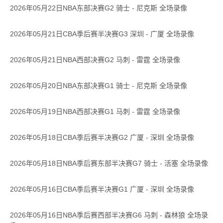
2026年05月22日NBA东部决赛G2 骑士 - 尼克斯 全场录像
2026年05月21日CBA季后赛半决赛G3 深圳 - 广厦 全场录像
2026年05月21日NBA西部决赛G2 马刺 - 雷霆 全场录像
2026年05月20日NBA东部决赛G1 骑士 - 尼克斯 全场录像
2026年05月19日NBA西部决赛G1 马刺 - 雷霆 全场录像
2026年05月18日CBA季后赛半决赛G2 广厦 - 深圳 全场录像
2026年05月18日NBA季后赛东部半决赛G7 骑士 - 活塞 全场录像
2026年05月16日CBA季后赛半决赛G1 广厦 - 深圳 全场录像
2026年05月16日NBA季后赛西部半决赛G6 马刺 - 森林狼 全场录