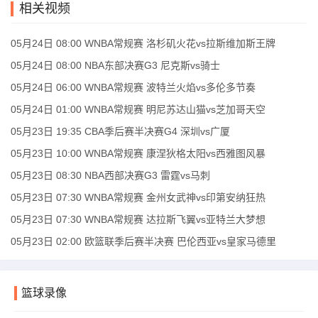
相关视频
05月24日 08:00 WNBA常规赛 洛杉矶火花vs拉斯维加斯王牌
05月24日 08:00 NBA东部决赛G3 尼克斯vs骑士
05月24日 06:00 WNBA常规赛 波特兰火焰vs多伦多节奏
05月24日 01:00 WNBA常规赛 明尼苏达山猫vs芝加哥天空
05月23日 19:35 CBA季后赛半决赛G4 深圳vs广厦
05月23日 10:00 WNBA常规赛 康涅狄格太阳vs西雅图风暴
05月23日 08:30 NBA西部决赛G3 雷霆vs马刺
05月23日 07:30 WNBA常规赛 金州女武神vs印第安纳狂热
05月23日 07:30 WNBA常规赛 达拉斯飞翼vs亚特兰大梦想
05月23日 02:00 欧篮联季后赛半决赛 巴伦西亚vs皇家马德里
篮球录像