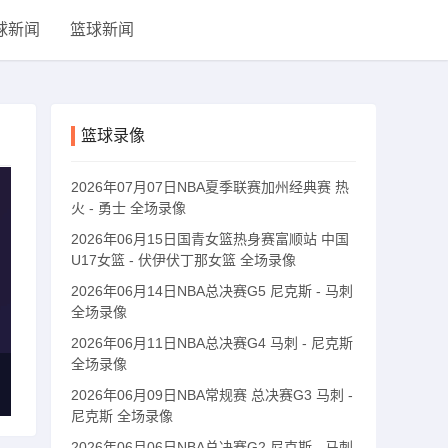
球新闻
篮球新闻
篮球录像
2026年07月07日NBA夏季联赛加州经典赛 热
火 - 勇士 全场录像
2026年06月15日国青女篮热身赛富顺站 中国
U17女篮 - 伏伊伏丁那女篮 全场录像
2026年06月14日NBA总决赛G5 尼克斯 - 马刺
全场录像
2026年06月11日NBA总决赛G4 马刺 - 尼克斯
全场录像
2026年06月09日NBA常规赛 总决赛G3 马刺 -
尼克斯 全场录像
2026年06月06日NBA总决赛G2 尼克斯 - 马刺