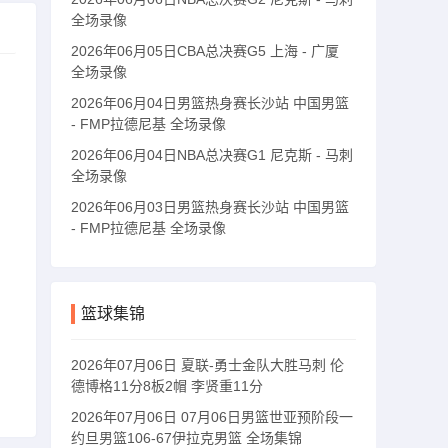
全场录像
2026年06月05日CBA总决赛G5 上海 - 广厦
全场录像
2026年06月04日男篮热身赛长沙站 中国男篮
- FMP拉德尼基 全场录像
2026年06月04日NBA总决赛G1 尼克斯 - 马刺
全场录像
2026年06月03日男篮热身赛长沙站 中国男篮
- FMP拉德尼基 全场录像
篮球集锦
2026年07月06日 夏联-勇士金队大胜马刺 伦
德博格11分8板2帽 李贤重11分
2026年07月06日 07月06日男篮世亚预阶段一
约旦男篮106-67伊拉克男篮 全场集锦