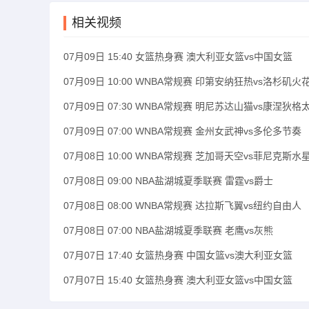
相关视频
07月09日 15:40 女篮热身赛 澳大利亚女篮vs中国女篮
07月09日 10:00 WNBA常规赛 印第安纳狂热vs洛杉矶火
07月09日 07:30 WNBA常规赛 明尼苏达山猫vs康涅狄格
07月09日 07:00 WNBA常规赛 金州女武神vs多伦多节奏
07月08日 10:00 WNBA常规赛 芝加哥天空vs菲尼克斯水
07月08日 09:00 NBA盐湖城夏季联赛 雷霆vs爵士
07月08日 08:00 WNBA常规赛 达拉斯飞翼vs纽约自由人
07月08日 07:00 NBA盐湖城夏季联赛 老鹰vs灰熊
07月07日 17:40 女篮热身赛 中国女篮vs澳大利亚女篮
07月07日 15:40 女篮热身赛 澳大利亚女篮vs中国女篮