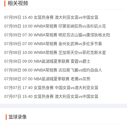
相关视频
07月09日 15:40 女篮热身赛 澳大利亚女篮vs中国女篮
07月09日 10:00 WNBA常规赛 印第安纳狂热vs洛杉矶火花
07月09日 07:30 WNBA常规赛 明尼苏达山猫vs康涅狄格太阳
07月09日 07:00 WNBA常规赛 金州女武神vs多伦多节奏
07月08日 10:00 WNBA常规赛 芝加哥天空vs菲尼克斯水星
07月08日 09:00 NBA盐湖城夏季联赛 雷霆vs爵士
07月08日 08:00 WNBA常规赛 达拉斯飞翼vs纽约自由人
07月08日 07:00 NBA盐湖城夏季联赛 老鹰vs灰熊
07月07日 17:40 女篮热身赛 中国女篮vs澳大利亚女篮
07月07日 15:40 女篮热身赛 澳大利亚女篮vs中国女篮
篮球录像