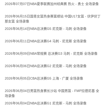
2026年07月07日NBA夏季联赛加州经典赛 热火 - 勇士 全场录像
2026年06月15日国青女篮热身赛富顺站 中国U17女篮 - 伏伊伏丁
那女篮 全场录像
2026年06月14日NBA总决赛G5 尼克斯 - 马刺 全场录像
2026年06月11日NBA总决赛G4 马刺 - 尼克斯 全场录像
2026年06月09日NBA常规赛 总决赛G3 马刺 - 尼克斯 全场录像
2026年06月06日NBA总决赛G2 尼克斯 - 马刺 全场录像
2026年06月05日CBA总决赛G5 上海 - 广厦 全场录像
2026年06月04日男篮热身赛长沙站 中国男篮 - FMP拉德尼基 全
场录像
2026年06月04日NBA总决赛G1 尼克斯 - 马刺 全场录像