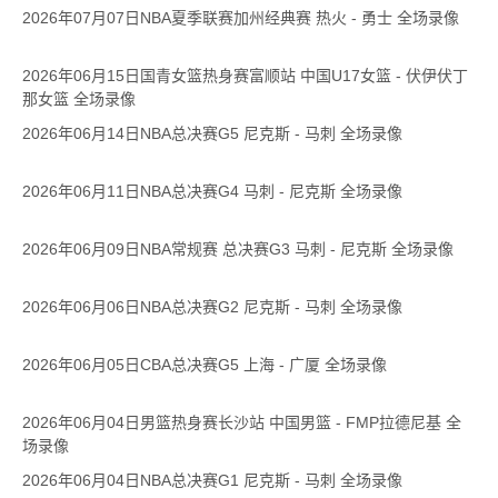
2026年07月07日NBA夏季联赛加州经典赛 热火 - 勇士 全场录像
2026年06月15日国青女篮热身赛富顺站 中国U17女篮 - 伏伊伏丁
那女篮 全场录像
2026年06月14日NBA总决赛G5 尼克斯 - 马刺 全场录像
2026年06月11日NBA总决赛G4 马刺 - 尼克斯 全场录像
2026年06月09日NBA常规赛 总决赛G3 马刺 - 尼克斯 全场录像
2026年06月06日NBA总决赛G2 尼克斯 - 马刺 全场录像
2026年06月05日CBA总决赛G5 上海 - 广厦 全场录像
2026年06月04日男篮热身赛长沙站 中国男篮 - FMP拉德尼基 全
场录像
2026年06月04日NBA总决赛G1 尼克斯 - 马刺 全场录像