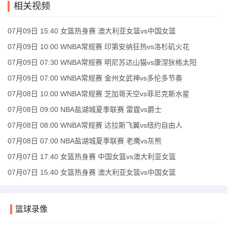
相关视频
07月09日 15:40 女篮热身赛 澳大利亚女篮vs中国女篮
07月09日 10:00 WNBA常规赛 印第安纳狂热vs洛杉矶火花
07月09日 07:30 WNBA常规赛 明尼苏达山猫vs康涅狄格太阳
07月09日 07:00 WNBA常规赛 金州女武神vs多伦多节奏
07月08日 10:00 WNBA常规赛 芝加哥天空vs菲尼克斯水星
07月08日 09:00 NBA盐湖城夏季联赛 雷霆vs爵士
07月08日 08:00 WNBA常规赛 达拉斯飞翼vs纽约自由人
07月08日 07:00 NBA盐湖城夏季联赛 老鹰vs灰熊
07月07日 17:40 女篮热身赛 中国女篮vs澳大利亚女篮
07月07日 15:40 女篮热身赛 澳大利亚女篮vs中国女篮
篮球录像