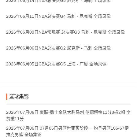
2026年06月14日NBA总决赛G5 尼克斯 - 马刺 全场录像
2026年06月11日NBA总决赛G4 马刺 - 尼克斯 全场录像
2026年06月09日NBA常规赛 总决赛G3 马刺 - 尼克斯 全场录像
2026年06月06日NBA总决赛G2 尼克斯 - 马刺 全场录像
2026年06月05日CBA总决赛G5 上海 - 广厦 全场录像
篮球集锦
2026年07月06日 夏联-勇士金队大胜马刺 伦德博格11分8板2帽 李
贤重11分
2026年07月06日 07月06日男篮世亚预阶段一 约旦男篮106-67伊
拉克男篮 全场集锦