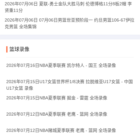
2026年07月06日 夏联-勇士金队大胜马刺 伦德博格11分8板2帽 李
贤重11分
2026年07月06日 07月06日男篮世亚预阶段一 约旦男篮106-67伊拉
克男篮 全场集锦
篮球录像
2026年07月16日NBA夏季联赛 凯尔特人 - 国王 全场录像
2026年07月15日U17女篮世界杯1/8决赛 拉脱维亚U17女篮 - 中国
U17女篮 录像
2026年07月15日NBA夏季联赛 掘金 - 雷霆 全场录像
2026年07月12日NBA夏季联赛 老鹰 - 篮网 全场录像
2026年07月12日NBA赌城夏季联赛 老鹰 - 篮网 全场录像