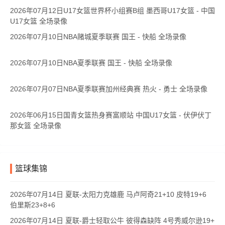
2026年07月12日U17女篮世界杯小组赛B组 墨西哥U17女篮 - 中国
U17女篮 全场录像
2026年07月10日NBA赌城夏季联赛 国王 - 快船 全场录像
2026年07月10日NBA夏季联赛 国王 - 快船 全场录像
2026年07月07日NBA夏季联赛加州经典赛 热火 - 勇士 全场录像
2026年06月15日国青女篮热身赛富顺站 中国U17女篮 - 伏伊伏丁
那女篮 全场录像
篮球集锦
2026年07月14日 夏联-太阳力克雄鹿 马卢阿奇21+10 皮特19+6
伯里斯23+8+6
2026年07月14日 夏联-爵士轻取公牛 彼得森缺阵 4号秀威尔逊19+