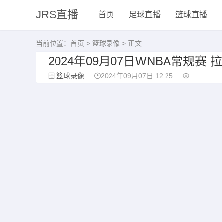
JRS直播
首页
足球直播
篮球直播
当前位置：
首页
>
篮球录像
> 正文
2024年09月07日WNBA常规赛
篮球录像
2024年09月07日 12:25