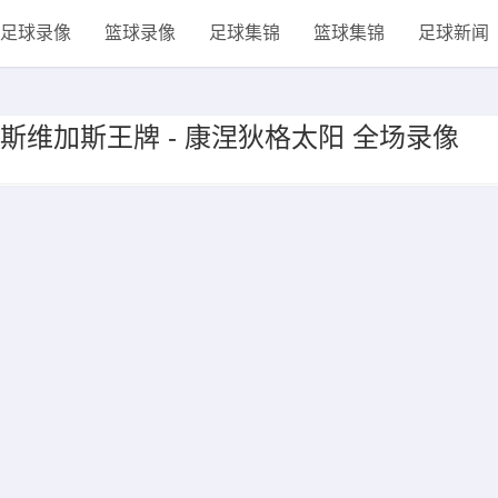
足球录像
篮球录像
足球集锦
篮球集锦
足球新闻
 拉斯维加斯王牌 - 康涅狄格太阳 全场录像