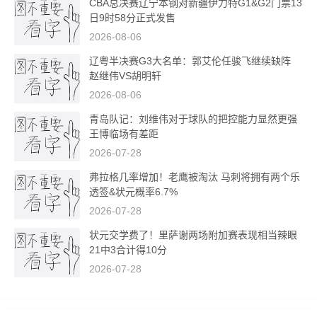
CBA总决赛辽宁本钢对新疆伊力特G1&G2门票13
日9时58分正式发售
2026-08-06
辽粤半决赛G3大名单：郭艾伦任骏飞继续缺阵
赵继伟VS胡明轩
2026-08-06
青岛队记：刘维伟对于球队的把控能力显然更强
王博临场有差距
2026-07-28
弗拉格几率增加！老鹰被淘汰 马刺将拥有两个乐
透签&状元概率6.7%
2026-07-28
状元交学费了！里萨谢两场附加赛表现相当辣眼
21中3合计得10分
2026-07-28