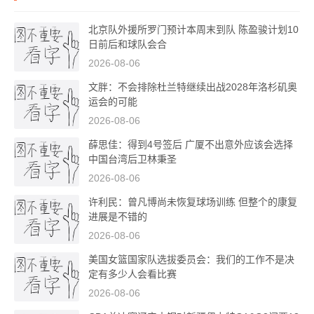
北京队外援所罗门预计本周末到队 陈盈骏计划10
日前后和球队会合
2026-08-06
文胖：不会排除杜兰特继续出战2028年洛杉矶奥
运会的可能
2026-08-06
薛思佳：得到4号签后 广厦不出意外应该会选择
中国台湾后卫林秉圣
2026-08-06
许利民：曾凡博尚未恢复球场训练 但整个的康复
进展是不错的
2026-08-06
美国女篮国家队选拔委员会：我们的工作不是决
定有多少人会看比赛
2026-08-06