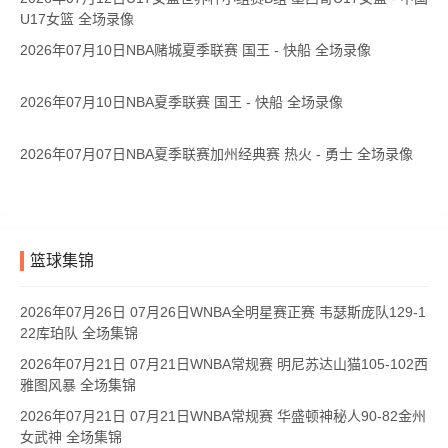
U17女篮 全场录像
2026年07月10日NBA赌城夏季联赛 国王 - 快船 全场录像
2026年07月10日NBA夏季联赛 国王 - 快船 全场录像
2026年07月07日NBA夏季联赛加州经典赛 热火 - 勇士 全场录像
篮球集锦
2026年07月26日 07月26日WNBA全明星赛正赛 韦瑟斯庞队129-1
22库珀队 全场集锦
2026年07月21日 07月21日WNBA常规赛 明尼苏达山猫105-102西
雅图风暴 全场集锦
2026年07月21日 07月21日WNBA常规赛 华盛顿神秘人90-82金州
女武神 全场集锦