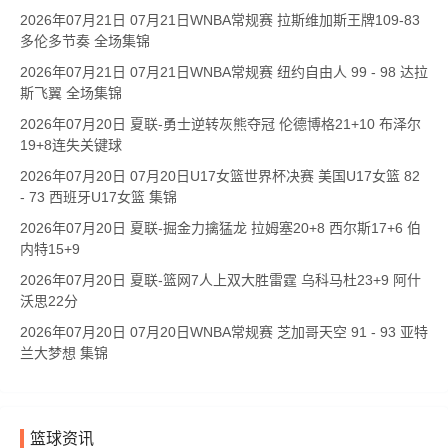
2026年07月21日 07月21日WNBA常规赛 拉斯维加斯王牌109-83
多伦多节奏 全场集锦
2026年07月21日 07月21日WNBA常规赛 纽约自由人 99 - 98 达拉
斯飞翼 全场集锦
2026年07月20日 夏联-勇士逆转灰熊夺冠 伦德博格21+10 布泽尔
19+8连失关键球
2026年07月20日 07月20日U17女篮世界杯决赛 美国U17女篮 82
- 73 西班牙U17女篮 集锦
2026年07月20日 夏联-掘金力擒猛龙 拉姆塞20+8 西尔斯17+6 伯
内特15+9
2026年07月20日 夏联-篮网7人上双大胜雷霆 乌科马杜23+9 阿什
沃思22分
2026年07月20日 07月20日WNBA常规赛 芝加哥天空 91 - 93 亚特
兰大梦想 集锦
篮球资讯