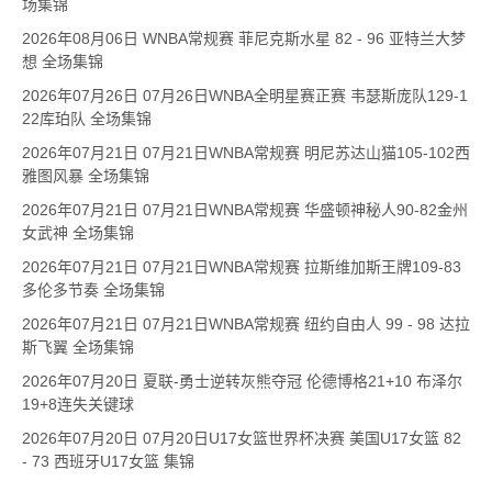
场集锦
2026年08月06日 WNBA常规赛 菲尼克斯水星 82 - 96 亚特兰大梦
想 全场集锦
2026年07月26日 07月26日WNBA全明星赛正赛 韦瑟斯庞队129-1
22库珀队 全场集锦
2026年07月21日 07月21日WNBA常规赛 明尼苏达山猫105-102西
雅图风暴 全场集锦
2026年07月21日 07月21日WNBA常规赛 华盛顿神秘人90-82金州
女武神 全场集锦
2026年07月21日 07月21日WNBA常规赛 拉斯维加斯王牌109-83
多伦多节奏 全场集锦
2026年07月21日 07月21日WNBA常规赛 纽约自由人 99 - 98 达拉
斯飞翼 全场集锦
2026年07月20日 夏联-勇士逆转灰熊夺冠 伦德博格21+10 布泽尔
19+8连失关键球
2026年07月20日 07月20日U17女篮世界杯决赛 美国U17女篮 82
- 73 西班牙U17女篮 集锦