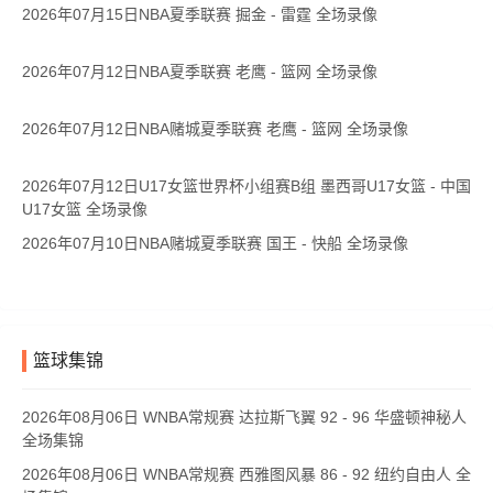
2026年07月15日NBA夏季联赛 掘金 - 雷霆 全场录像
2026年07月12日NBA夏季联赛 老鹰 - 篮网 全场录像
2026年07月12日NBA赌城夏季联赛 老鹰 - 篮网 全场录像
2026年07月12日U17女篮世界杯小组赛B组 墨西哥U17女篮 - 中国
U17女篮 全场录像
2026年07月10日NBA赌城夏季联赛 国王 - 快船 全场录像
篮球集锦
2026年08月06日 WNBA常规赛 达拉斯飞翼 92 - 96 华盛顿神秘人
全场集锦
2026年08月06日 WNBA常规赛 西雅图风暴 86 - 92 纽约自由人 全