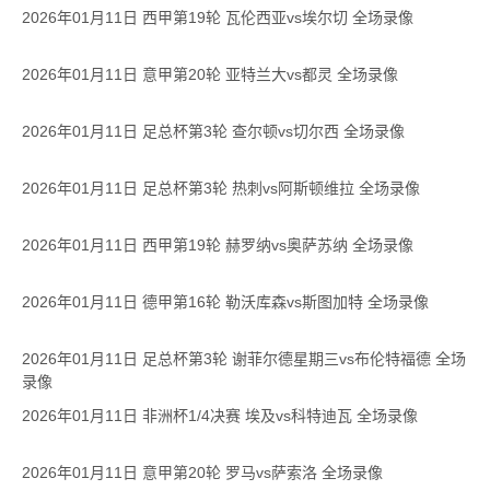
2026年01月11日 西甲第19轮 瓦伦西亚vs埃尔切 全场录像
2026年01月11日 意甲第20轮 亚特兰大vs都灵 全场录像
2026年01月11日 足总杯第3轮 查尔顿vs切尔西 全场录像
2026年01月11日 足总杯第3轮 热刺vs阿斯顿维拉 全场录像
2026年01月11日 西甲第19轮 赫罗纳vs奥萨苏纳 全场录像
2026年01月11日 德甲第16轮 勒沃库森vs斯图加特 全场录像
2026年01月11日 足总杯第3轮 谢菲尔德星期三vs布伦特福德 全场
录像
2026年01月11日 非洲杯1/4决赛 埃及vs科特迪瓦 全场录像
2026年01月11日 意甲第20轮 罗马vs萨索洛 全场录像