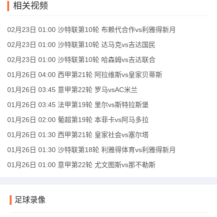
相关视频
02月23日 01:00 沙特联第10轮 布赖代合作vs利雅得新月
02月23日 01:00 沙特联第10轮 达马克vs吉达国民
02月23日 01:00 沙特联第10轮 哈森姆vs吉达联合
01月26日 04:00 西甲第21轮 阿拉维斯vs皇家贝蒂斯
01月26日 03:45 意甲第22轮 罗马vsAC米兰
01月26日 03:45 法甲第19轮 里尔vs斯特拉斯堡
01月26日 02:00 葡超第19轮 本菲卡vs阿马多拉
01月26日 01:30 西甲第21轮 皇家社会vs塞尔塔
01月26日 01:30 沙特联第18轮 利雅得体育vs利雅得新月
01月26日 01:00 意甲第22轮 尤文图斯vs那不勒斯
足球录像