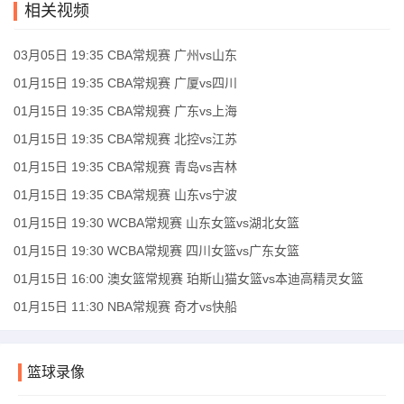
相关视频
03月05日 19:35 CBA常规赛 广州vs山东
01月15日 19:35 CBA常规赛 广厦vs四川
01月15日 19:35 CBA常规赛 广东vs上海
01月15日 19:35 CBA常规赛 北控vs江苏
01月15日 19:35 CBA常规赛 青岛vs吉林
01月15日 19:35 CBA常规赛 山东vs宁波
01月15日 19:30 WCBA常规赛 山东女篮vs湖北女篮
01月15日 19:30 WCBA常规赛 四川女篮vs广东女篮
01月15日 16:00 澳女篮常规赛 珀斯山猫女篮vs本迪高精灵女篮
01月15日 11:30 NBA常规赛 奇才vs快船
篮球录像