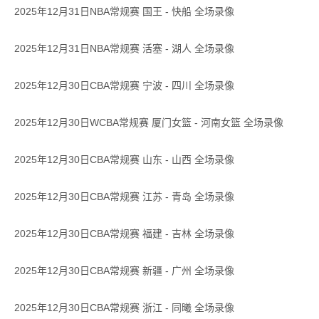
2025年12月31日NBA常规赛 国王 - 快船 全场录像
2025年12月31日NBA常规赛 活塞 - 湖人 全场录像
2025年12月30日CBA常规赛 宁波 - 四川 全场录像
2025年12月30日WCBA常规赛 厦门女篮 - 河南女篮 全场录像
2025年12月30日CBA常规赛 山东 - 山西 全场录像
2025年12月30日CBA常规赛 江苏 - 青岛 全场录像
2025年12月30日CBA常规赛 福建 - 吉林 全场录像
2025年12月30日CBA常规赛 新疆 - 广州 全场录像
2025年12月30日CBA常规赛 浙江 - 同曦 全场录像