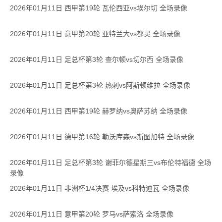
2026年01月11日 西甲第19轮 瓦伦西亚vs埃尔切 全场录像
2026年01月11日 意甲第20轮 亚特兰大vs都灵 全场录像
2026年01月11日 足总杯第3轮 查尔顿vs切尔西 全场录像
2026年01月11日 足总杯第3轮 热刺vs阿斯顿维拉 全场录像
2026年01月11日 西甲第19轮 赫罗纳vs奥萨苏纳 全场录像
2026年01月11日 德甲第16轮 勒沃库森vs斯图加特 全场录像
2026年01月11日 足总杯第3轮 谢菲尔德星期三vs布伦特福德 全场
录像
2026年01月11日 非洲杯1/4决赛 埃及vs科特迪瓦 全场录像
2026年01月11日 意甲第20轮 罗马vs萨索洛 全场录像