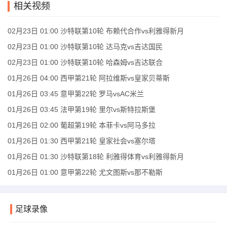
相关视频
02月23日 01:00 沙特联第10轮 布赖代合作vs利雅得新月
02月23日 01:00 沙特联第10轮 达马克vs吉达国民
02月23日 01:00 沙特联第10轮 哈森姆vs吉达联合
01月26日 04:00 西甲第21轮 阿拉维斯vs皇家贝蒂斯
01月26日 03:45 意甲第22轮 罗马vsAC米兰
01月26日 03:45 法甲第19轮 里尔vs斯特拉斯堡
01月26日 02:00 葡超第19轮 本菲卡vs阿马多拉
01月26日 01:30 西甲第21轮 皇家社会vs塞尔塔
01月26日 01:30 沙特联第18轮 利雅得体育vs利雅得新月
01月26日 01:00 意甲第22轮 尤文图斯vs那不勒斯
足球录像